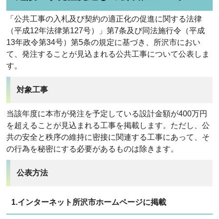
「公共工事の入札及び契約の適正化の促進に関する法律
（平成12年法律第127号）」第7条及び同法施行令（平成
13年政令第34号）第5条の規定に基づき、所沢市におい
て、発注することが見込まれる公共工事について公表しま
す。
対象工事
当該年度に本市が発注を予定している設計金額が400万円
を超えることが見込まれる工事を掲載します。ただし、公
共の安全と秩序の維持に密接に関連する工事にあって、そ
の行為を秘密にする必要があるものは除きます。
公表方法
1.インターネット所沢市ホームページに掲載