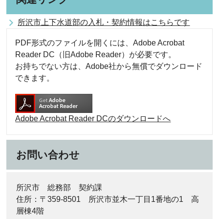
所沢市上下水道部の入札・契約情報はこちらです
PDF形式のファイルを開くには、Adobe Acrobat
Reader DC（旧Adobe Reader）が必要です。
お持ちでない方は、Adobe社から無償でダウンロード
できます。
Adobe Acrobat Reader DCのダウンロードへ
お問い合わせ
所沢市 総務部 契約課
住所：〒359-8501 所沢市並木一丁目1番地の1 高
層棟4階