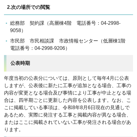
2.次の場所での閲覧
総務部 契約課（高層棟4階 電話番号：04-2998-
9058）
市民部 市民相談課 市政情報センター（低層棟1階
電話番号：04-2998-9206）
公表時期
年度当初の公表分については、原則として毎年4月に公表
しますが、公表後に新たに工事が追加となる場合、工事の
内容が変更となる場合及び事情により工事が中止となる場
合は、四半期ごとに更新した内容を公表します。なお、こ
こに掲載している事項は、令和8年8月6日現在の見通しで
あるため、実際に発注する工事と掲載内容が異なる場合、
またはここに掲載されていない工事が発注される場合があ
ります。