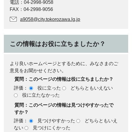
電話：04-2998-9058
FAX：04-2998-9056
a9058@city.tokorozawa.lg.jp
この情報はお役に立ちましたか？
より良いホームページとするために、みなさまのご
意見をお聞かせください。
質問：このページの情報は役に立ちましたか？
評価：
役に立った
どちらともいえない
役に立たなかった
質問：このページの情報は見つけやすかったで
すか？
評価：
見つけやすかった
どちらともいえ
ない
見つけにくかった