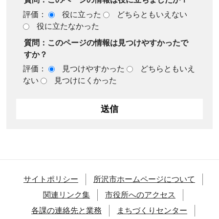
評価：
役に立った
どちらともいえない
役に立たなかった
質問：このページの情報は見つけやすかったで
すか？
評価：
見つけやすかった
どちらともいえ
ない
見つけにくかった
サイトポリシー
所沢市ホームページについて
関連リンク集
市役所へのアクセス
各課の連絡先と業務
まちづくりセンター