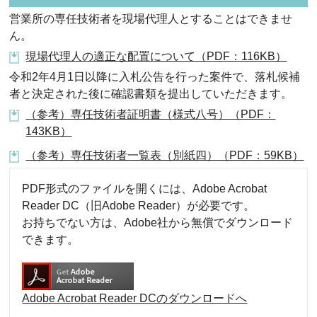
営業所の専任技術者を現場代理人とすることはできませ
ん。
現場代理人の適正な配置について（PDF：116KB）
令和2年4月1日以降に入札公告を行った案件で、落札候補
者と決定された後に確認書類を提出していただきます。
（参考）専任技術者証明書（様式八号）（PDF：
143KB）
（参考）専任技術者一覧表（別紙四）（PDF：59KB）
PDF形式のファイルを開くには、Adobe Acrobat
Reader DC（旧Adobe Reader）が必要です。
お持ちでない方は、Adobe社から無償でダウンロード
できます。
Adobe Acrobat Reader DCのダウンロードへ