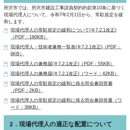
所沢市では、所沢市建設工事請負契約約款第10条に基づく
現場代理人について、令和7年2月1日から、常駐規定を緩
和します。
現場代理人の常駐規定の緩和について(Ｒ7.2.1改正)
（PDF：180KB）
現場代理人・技術者兼務一覧表(Ｒ7.2.1改正)（PDF：
8KB）
現場代理人の兼務届(Ｒ7.2.1改正)（PDF：55KB）
現場代理人の兼務届(Ｒ7.2.1改正)（ワード：42KB）
現場代理人の常駐規定の緩和に係る照会兼回答書
（PDF：2KB）
現場代理人の常駐規定の緩和に係る照会兼回答書（ワ
ード：38KB）
2．現場代理人の適正な配置について