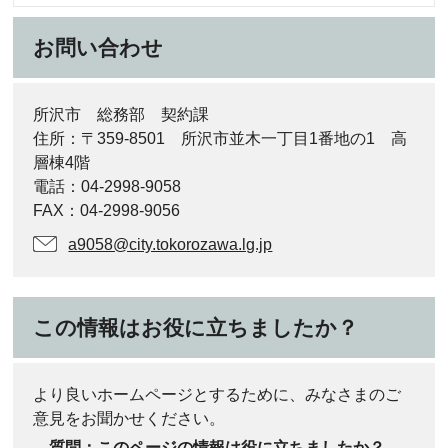
お問い合わせ
所沢市 総務部 契約課
住所：〒359-8501 所沢市並木一丁目1番地の1 高
層棟4階
電話：04-2998-9058
FAX：04-2998-9056
a9058@city.tokorozawa.lg.jp
この情報はお役に立ちましたか？
より良いホームページとするために、みなさまのご
意見をお聞かせください。
質問：このページの情報は役に立ちましたか？