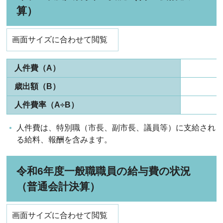
算）
画面サイズに合わせて閲覧
人件費（A）
歳出額（B）
人件費率（A÷B）
人件費は、特別職（市長、副市長、議員等）に支給され
る給料、報酬を含みます。
令和6年度一般職職員の給与費の状況
（普通会計決算）
画面サイズに合わせて閲覧