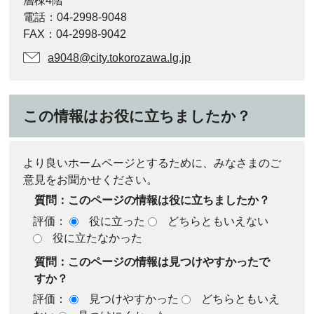
層棟4階
電話：04-2998-9048
FAX：04-2998-9042
a9048@city.tokorozawa.lg.jp
この情報はお役に立ちましたか？
より良いホームページとするために、みなさまのご
意見をお聞かせください。
質問：このページの情報は役に立ちましたか？
評価：
役に立った
どちらともいえない
役に立たなかった
質問：このページの情報は見つけやすかったで
すか？
評価：
見つけやすかった
どちらともいえ