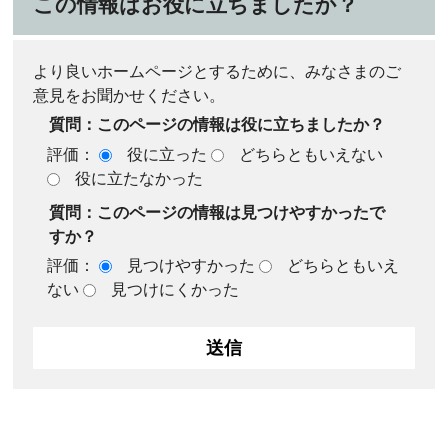
この情報はお役に立ちましたか？
より良いホームページとするために、みなさまのご
意見をお聞かせください。
質問：このページの情報は役に立ちましたか？
評価：
役に立った
どちらともいえない
役に立たなかった
質問：このページの情報は見つけやすかったで
すか？
評価：
見つけやすかった
どちらともいえ
ない
見つけにくかった