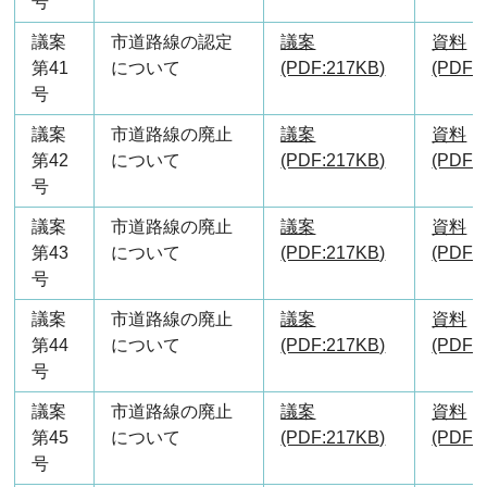
号
議案
市道路線の認定
議案
資料
第41
について
(PDF:217KB)
(PDF:
号
議案
市道路線の廃止
議案
資料
第42
について
(PDF:217KB)
(PDF:
号
議案
市道路線の廃止
議案
資料
第43
について
(PDF:217KB)
(PDF:
号
議案
市道路線の廃止
議案
資料
第44
について
(PDF:217KB)
(PDF:
号
議案
市道路線の廃止
議案
資料
第45
について
(PDF:217KB)
(PDF:1
号