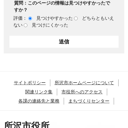
質問：このページの情報は見つけやすかったで
すか？
評価：
見つけやすかった
どちらともいえ
ない
見つけにくかった
サイトポリシー
所沢市ホームページについて
関連リンク集
市役所へのアクセス
各課の連絡先と業務
まちづくりセンター
所沢市役所