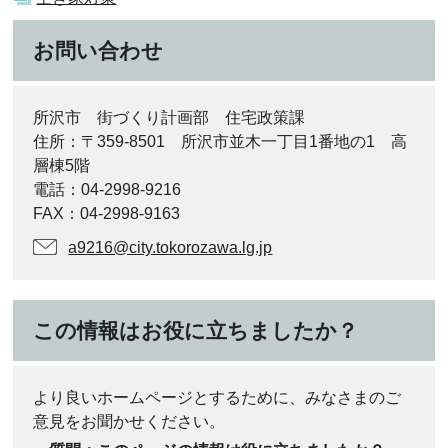
お問い合わせ
所沢市 街づくり計画部 住宅政策課
住所：〒359-8501 所沢市並木一丁目1番地の1 高
層棟5階
電話：04-2998-9216
FAX：04-2998-9163
a9216@city.tokorozawa.lg.jp
この情報はお役に立ちましたか？
より良いホームページとするために、みなさまのご
意見をお聞かせください。