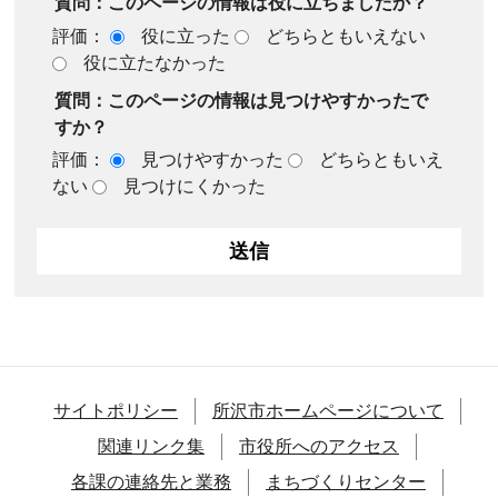
質問：このページの情報は役に立ちましたか？
評価：
役に立った
どちらともいえない
役に立たなかった
質問：このページの情報は見つけやすかったで
すか？
評価：
見つけやすかった
どちらともいえ
ない
見つけにくかった
サイトポリシー
所沢市ホームページについて
関連リンク集
市役所へのアクセス
各課の連絡先と業務
まちづくりセンター