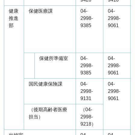
健康
保健医療課
04-
04-
推進
2998-
2998-
部
9385
9061
保健所準備室
04-
04-
2998-
2998-
9385
9061
国民健康保険課
04-
04-
2998-
2998-
9131
9061
（後期高齢者医療
（04-
担当）
2998-
9218）