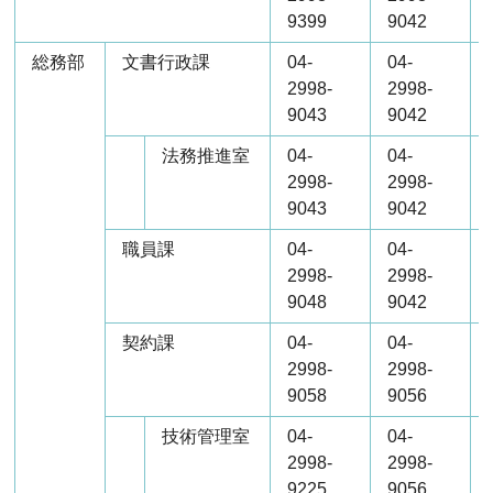
9399
9042
総務部
文書行政課
04-
04-
2998-
2998-
9043
9042
法務推進室
04-
04-
2998-
2998-
9043
9042
職員課
04-
04-
2998-
2998-
9048
9042
契約課
04-
04-
2998-
2998-
9058
9056
技術管理室
04-
04-
2998-
2998-
9225
9056