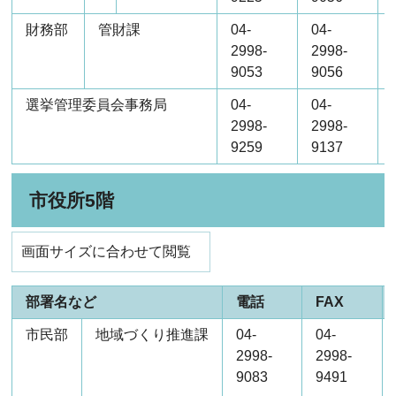
財務部
管財課
04-
04-
2998-
2998-
9053
9056
選挙管理委員会事務局
04-
04-
2998-
2998-
9259
9137
市役所5階
画面サイズに合わせて閲覧
部署名など
電話
FAX
市民部
地域づくり推進課
04-
04-
2998-
2998-
9083
9491