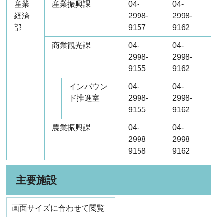
産業
産業振興課
04-
04-
経済
2998-
2998-
部
9157
9162
商業観光課
04-
04-
2998-
2998-
9155
9162
インバウン
04-
04-
ド推進室
2998-
2998-
9155
9162
農業振興課
04-
04-
2998-
2998-
9158
9162
主要施設
画面サイズに合わせて閲覧