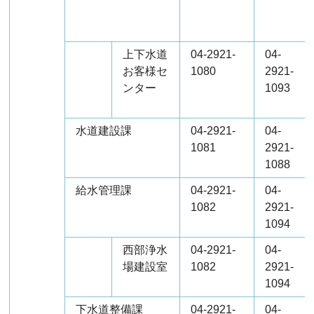
上下水道
04-2921-
04-
お客様セ
1080
2921-
ンター
1093
水道建設課
04-2921-
04-
1081
2921-
1088
給水管理課
04-2921-
04-
1082
2921-
1094
西部浄水
04-2921-
04-
場建設室
1082
2921-
1094
下水道整備課
04-2921-
04-