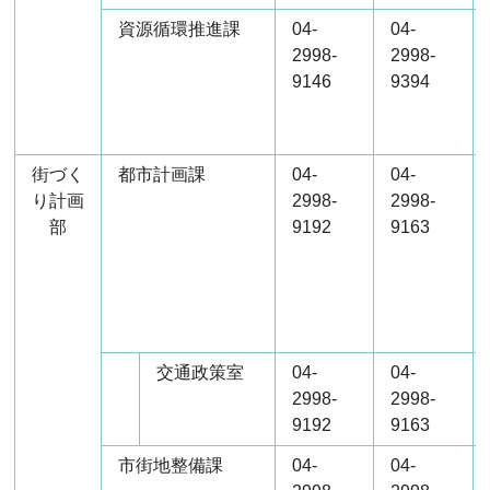
資源循環推進課
04-
04-
2998-
2998-
9146
9394
街づく
都市計画課
04-
04-
り計画
2998-
2998-
部
9192
9163
交通政策室
04-
04-
2998-
2998-
9192
9163
市街地整備課
04-
04-