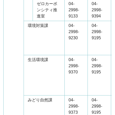
ゼロカーボ
04-
04-
ンシティ推
2998-
2998-
進室
9133
9394
環境対策課
04-
04-
2998-
2998-
9230
9195
生活環境課
04-
04-
2998-
2998-
9370
9195
みどり自然課
04-
04-
2998-
2998-
9373
9195