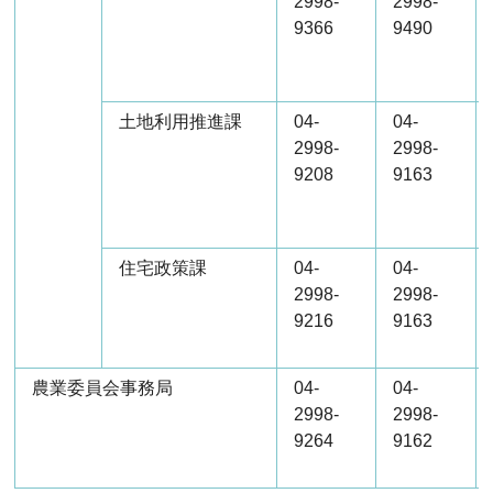
2998-
2998-
9366
9490
土地利用推進課
04-
04-
2998-
2998-
9208
9163
住宅政策課
04-
04-
2998-
2998-
9216
9163
農業委員会事務局
04-
04-
2998-
2998-
9264
9162