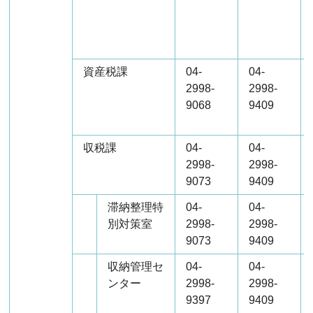
資産税課
04-
04-
2998-
2998-
9068
9409
収税課
04-
04-
2998-
2998-
9073
9409
滞納整理特
04-
04-
別対策室
2998-
2998-
9073
9409
収納管理セ
04-
04-
ンター
2998-
2998-
9397
9409