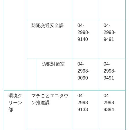
防犯交通安全課
04-
04-
2998-
2998-
9140
9491
防犯対策室
04-
04-
2998-
2998-
9090
9491
環境ク
マチごとエコタウ
04-
04-
リーン
ン推進課
2998-
2998-
部
9133
9394