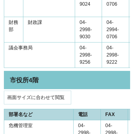
9024
0706
財務
財政課
04-
04-
部
2998-
2994-
9030
0706
議会事務局
04-
04-
2998-
2998-
9256
9222
市役所4階
画面サイズに合わせて閲覧
部署名など
電話
FAX
危機管理室
04-
04-
2998-
2998-