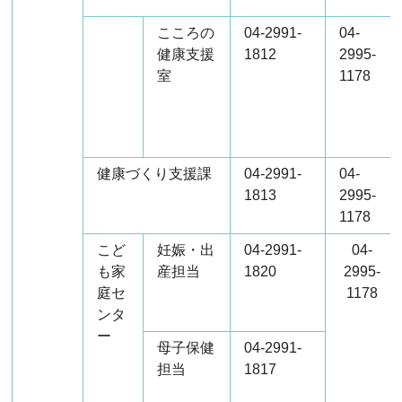
こころの
04-2991-
04-
健康支援
1812
2995-
室
1178
健康づくり支援課
04-2991-
04-
1813
2995-
1178
こど
妊娠・出
04-2991-
04-
も家
産担当
1820
2995-
庭セ
1178
ンタ
ー
母子保健
04-2991-
担当
1817