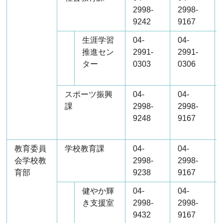
2998-
2998-
9242
9167
生涯学習
04-
04-
推進セン
2991-
2991-
ター
0303
0306
スポーツ振興
04-
04-
課
2998-
2998-
9248
9167
教育委員
学校教育課
04-
04-
会学校教
2998-
2998-
育部
9238
9167
健やか輝
04-
04-
き支援室
2998-
2998-
9432
9167