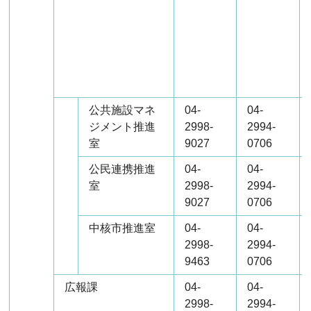
公共施設マネ
04-
04-
ジメント推進
2998-
2994-
室
9027
0706
公民連携推進
04-
04-
室
2998-
2994-
9027
0706
中核市推進室
04-
04-
2998-
2994-
9463
0706
広報課
04-
04-
2998-
2994-