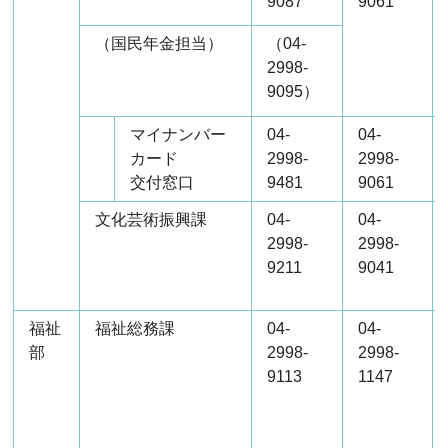
9087
9061
（国民年金担当）
（04-
2998-
9095）
マイナンバー
04-
04-
カード
2998-
2998-
交付窓口
9481
9061
文化芸術振興課
04-
04-
2998-
2998-
9211
9041
福祉
福祉総務課
04-
04-
部
2998-
2998-
9113
1147