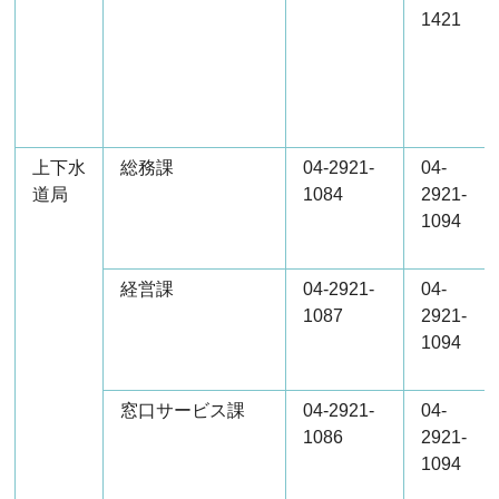
1421
上下水
総務課
04-2921-
04-
道局
1084
2921-
1094
経営課
04-2921-
04-
1087
2921-
1094
窓口サービス課
04-2921-
04-
1086
2921-
1094