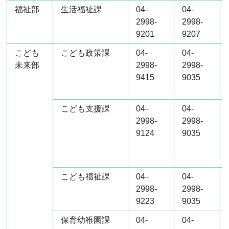
福祉部
生活福祉課
04-
04-
2998-
2998-
9201
9207
こども
こども政策課
04-
04-
未来部
2998-
2998-
9415
9035
こども支援課
04-
04-
2998-
2998-
9124
9035
こども福祉課
04-
04-
2998-
2998-
9223
9035
保育幼稚園課
04-
04-