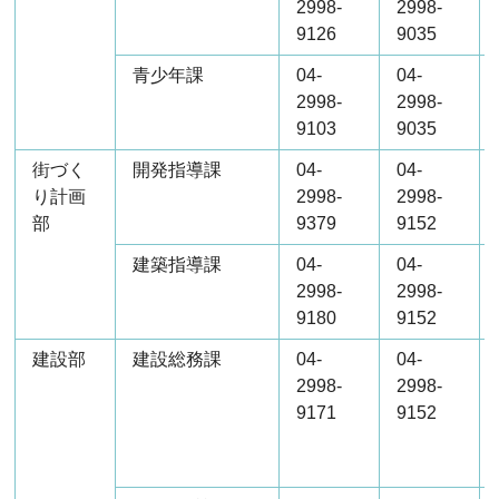
2998-
2998-
9126
9035
青少年課
04-
04-
2998-
2998-
9103
9035
街づく
開発指導課
04-
04-
り計画
2998-
2998-
部
9379
9152
建築指導課
04-
04-
2998-
2998-
9180
9152
建設部
建設総務課
04-
04-
2998-
2998-
9171
9152