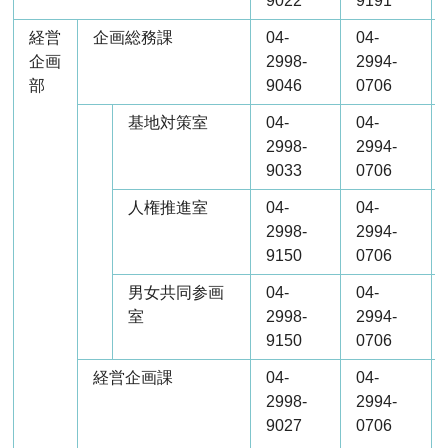
9022
9191
経営
企画総務課
04-
04-
企画
2998-
2994-
部
9046
0706
基地対策室
04-
04-
2998-
2994-
9033
0706
人権推進室
04-
04-
2998-
2994-
9150
0706
男女共同参画
04-
04-
室
2998-
2994-
9150
0706
経営企画課
04-
04-
2998-
2994-
9027
0706