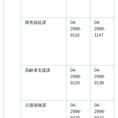
障害福祉課
04-
04-
2998-
2998-
9116
1147
高齢者支援課
04-
04-
2998-
2998-
9120
9138
介護保険課
04-
04-
2998-
2998-
9420
9410