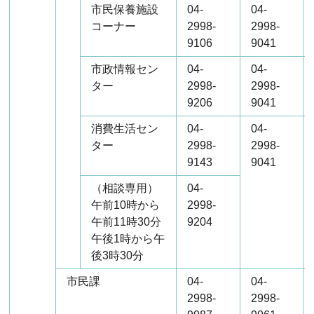
市民保養施設
04-
04-
コーナー
2998-
2998-
9106
9041
市政情報セン
04-
04-
ター
2998-
2998-
9206
9041
消費生活セン
04-
04-
ター
2998-
2998-
9143
9041
（相談専用）
04-
午前10時から
2998-
午前11時30分
9204
午後1時から午
後3時30分
市民課
04-
04-
2998-
2998-