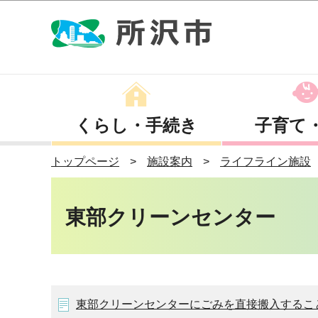
くらし・手続き
子育て
トップページ
施設案内
ライフライン施設
東部クリーンセンター
東部クリーンセンターにごみを直接搬入するこ