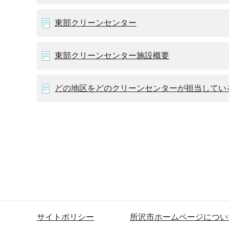
東部クリーンセンター
東部クリーンセンター施設概要
どの地区をどのクリーンセンターが担当してい
サイトポリシー
所沢市ホームページについ