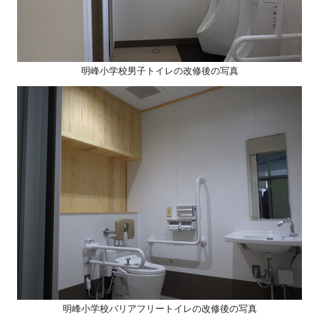
明峰小学校男子トイレの改修後の写真
明峰小学校バリアフリートイレの改修後の写真