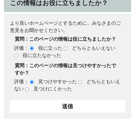
この情報はお役に立ちましたか？
より良いホームページとするために、みなさまのご
意見をお聞かせください。
質問：このページの情報は役に立ちましたか？
評価：
役に立った
どちらともいえない
役に立たなかった
質問：このページの情報は見つけやすかったで
すか？
評価：
見つけやすかった
どちらともいえ
ない
見つけにくかった