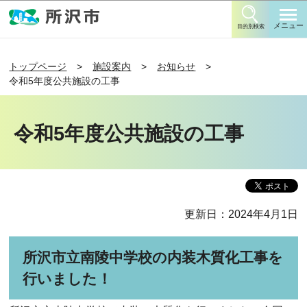
このページの本文へ移動
メニュー
目的別検索
トップページ
施設案内
お知らせ
令和5年度公共施設の工事
令和5年度公共施設の工事
更新日：2024年4月1日
所沢市立南陵中学校の内装木質化工事を
行いました！