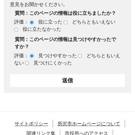
意見をお聞かせください。
質問：このページの情報は役に立ちましたか？
評価：
役に立った
どちらともいえない
役に立たなかった
質問：このページの情報は見つけやすかったで
すか？
評価：
見つけやすかった
どちらともいえ
ない
見つけにくかった
サイトポリシー
所沢市ホームページについて
関連リンク集
市役所へのアクセス