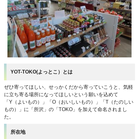
YOT-TOKO(よっとこ）とは
ぜひ寄ってほしい、せっかくだから寄っていこうと、気軽
に立ち寄る場所になってほしいという願いを込めて
「Y（よいもの）」「O（おいしいもの）」「T（たのしい
もの）」に「所沢」の「TOKO」を加えて命名されまし
た。
所在地