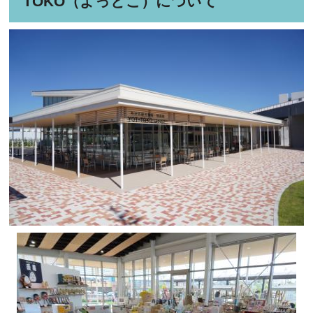
TOKO（よっとこ）について