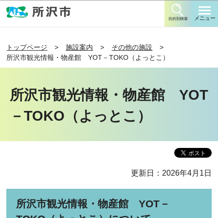
このページの本文へ移動
メニュー
目的別検索
トップページ
施設案内
その他の施設
所沢市観光情報・物産館 YOT－TOKO（よっとこ）
所沢市観光情報・物産館 YOT
－TOKO（よっとこ）
更新日：2026年4月1日
所沢市観光情報・物産館 YOT－