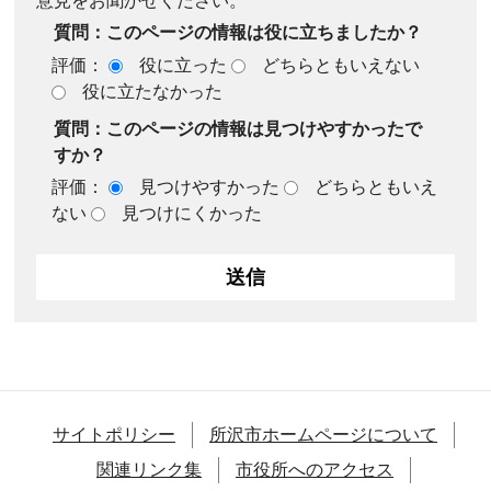
意見をお聞かせください。
質問：このページの情報は役に立ちましたか？
評価：
役に立った
どちらともいえない
役に立たなかった
質問：このページの情報は見つけやすかったで
すか？
評価：
見つけやすかった
どちらともいえ
ない
見つけにくかった
サイトポリシー
所沢市ホームページについて
関連リンク集
市役所へのアクセス