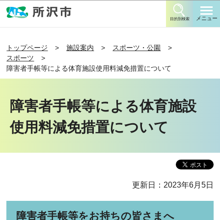
このページの本文へ移動
メニュー
目的別検索
トップページ
施設案内
スポーツ・公園
スポーツ
障害者手帳等による体育施設使用料減免措置について
障害者手帳等による体育施設
使用料減免措置について
更新日：2023年6月5日
障害者手帳等をお持ちの皆さまへ