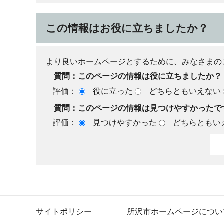
この情報はお役に立ちましたか？
より良いホームページとするために、みなさまの
質問：このページの情報は役に立ちましたか？
評価：
役に立った
どちらともいえない
質問：このページの情報は見つけやすかったで
評価：
見つけやすかった
どちらともい
サイトポリシー
所沢市ホームページについ