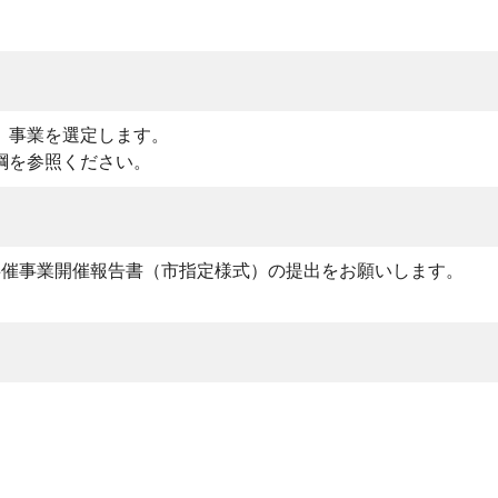
、事業を選定します。
綱を参照ください。
共催事業開催報告書（市指定様式）の提出をお願いします。
。