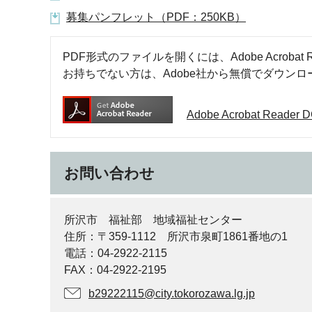
募集パンフレット（PDF：250KB）
PDF形式のファイルを開くには、Adobe Acrobat R
お持ちでない方は、Adobe社から無償でダウン
Adobe Acrobat Rea
お問い合わせ
所沢市 福祉部 地域福祉センター
住所：〒359‐1112 所沢市泉町1861番地の1
電話：04-2922-2115
FAX：04-2922‐2195
b29222115@city.tokorozawa.lg.jp