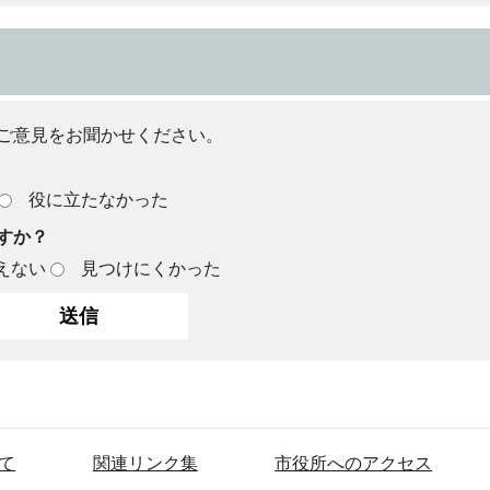
ご意見をお聞かせください。
役に立たなかった
すか？
えない
見つけにくかった
て
関連リンク集
市役所へのアクセス