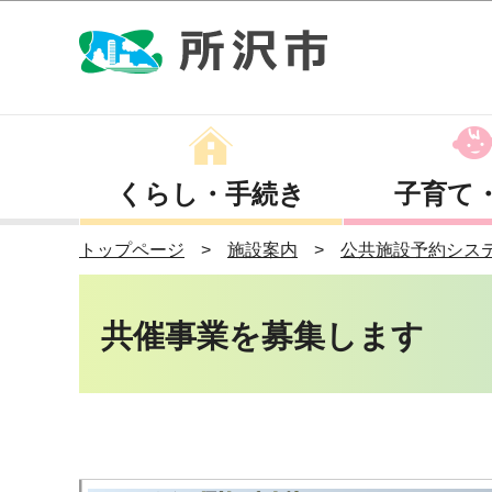
くらし・手続き
子育て
トップページ
施設案内
公共施設予約シス
共催事業を募集します