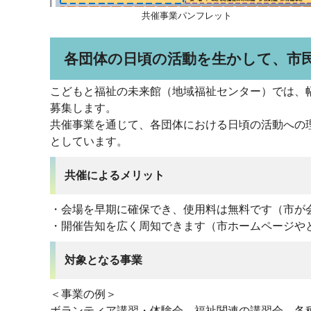
共催事業パンフレット
各団体の日頃の活動を生かして、市
こどもと福祉の未来館（地域福祉センター）では、
募集します。
共催事業を通じて、各団体における日頃の活動への
としています。
共催によるメリット
・会場を早期に確保でき、使用料は無料です（市が会
・開催告知を広く周知できます（市ホームページや
対象となる事業
＜事業の例＞
ボランティア講習・体験会、福祉関連の講習会、各