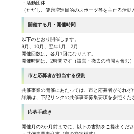
・活動団体
（ただし、健康増進目的のスポーツ等を主たる活動
開催する月・開催時間
以下のとおり開催します。
8月、10月、翌年1月、2月
開催回数は、各月1回になります。
開催時間は、2時間です（設営・撤去の時間も含む
市と応募者が担当する役割
共催事業の開催にあたっては、市と応募者がそれぞ
詳細は、下記リンクの共催事業募集要項を参照くだ
応募手続き
開催月の2か月前までに、以下の書類をご提出くだ
・共催事業申込書（市の指定様式）