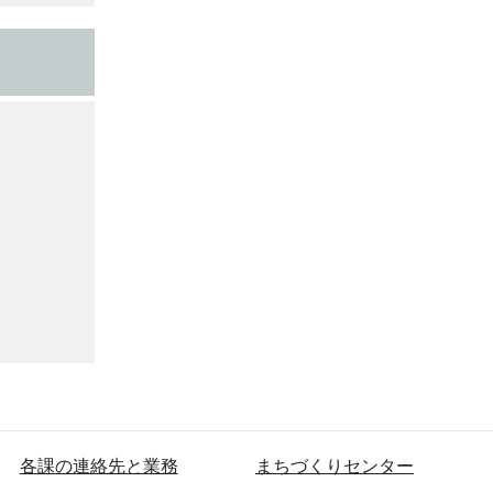
各課の連絡先と業務
まちづくりセンター