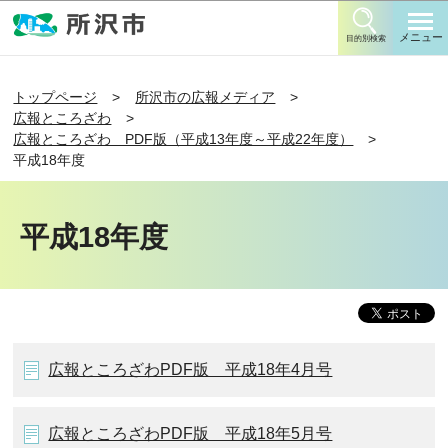
このページの本文へ移動
メニュー
目的別検索
トップページ
所沢市の広報メディア
広報ところざわ
広報ところざわ PDF版（平成13年度～平成22年度）
平成18年度
平成18年度
広報ところざわPDF版 平成18年4月号
広報ところざわPDF版 平成18年5月号