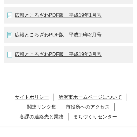
広報ところざわPDF版 平成19年1月号
広報ところざわPDF版 平成19年2月号
広報ところざわPDF版 平成19年3月号
サイトポリシー
所沢市ホームページについて
関連リンク集
市役所へのアクセス
各課の連絡先と業務
まちづくりセンター