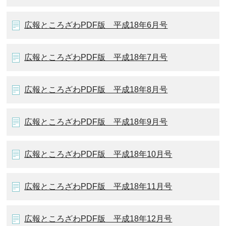
広報ところざわPDF版 平成18年6月号
広報ところざわPDF版 平成18年7月号
広報ところざわPDF版 平成18年8月号
広報ところざわPDF版 平成18年9月号
広報ところざわPDF版 平成18年10月号
広報ところざわPDF版 平成18年11月号
広報ところざわPDF版 平成18年12月号