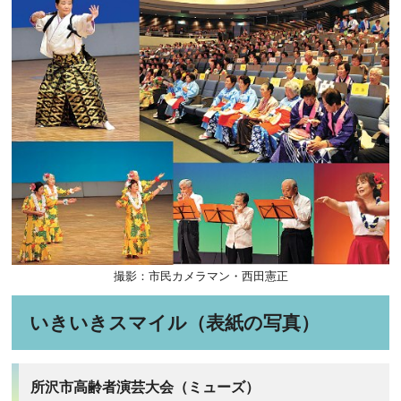
撮影：市民カメラマン・西田憲正
いきいきスマイル（表紙の写真）
所沢市高齢者演芸大会（ミューズ）