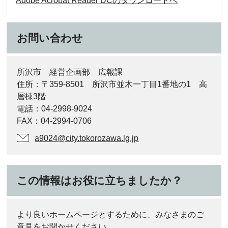
Adobe Acrobat Reader DCのダウンロードへ
お問い合わせ
所沢市 経営企画部 広報課
住所：〒359-8501 所沢市並木一丁目1番地の1 高
層棟3階
電話：04-2998-9024
FAX：04-2994-0706
a9024@city.tokorozawa.lg.jp
この情報はお役に立ちましたか？
より良いホームページとするために、みなさまのご
意見をお聞かせください。