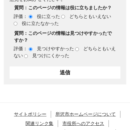
質問：このページの情報は役に立ちましたか？
評価：
役に立った
どちらともいえない
役に立たなかった
質問：このページの情報は見つけやすかったで
すか？
評価：
見つけやすかった
どちらともいえ
ない
見つけにくかった
サイトポリシー
所沢市ホームページについて
関連リンク集
市役所へのアクセス