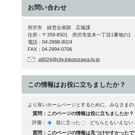
お問い合わせ
所沢市 経営企画部 広報課
住所：〒359-8501 所沢市並木一丁目1番地の1
電話：04-2998-9024
FAX：04-2994-0706
a9024@city.tokorozawa.lg.jp
この情報はお役に立ちましたか？
より良いホームページとするために、みなさまの
質問：このページの情報は役に立ちましたか？
評価：
役に立った
どちらともいえない
質問：このページの情報は見つけやすかったで