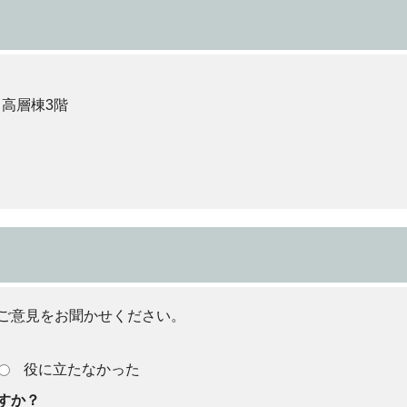
 高層棟3階
ご意見をお聞かせください。
役に立たなかった
すか？