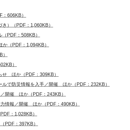
：606KB）
（PDF：1,060KB）
PDF：508KB）
（PDF：1,094KB）
B）
02KB）
 ほか（PDF：309KB）
ルで防災情報を入手／開催 ほか（PDF：232KB）
開催 ほか（PDF：243KB）
情報／開催 ほか（PDF：490KB）
F：1,028KB）
PDF：397KB）