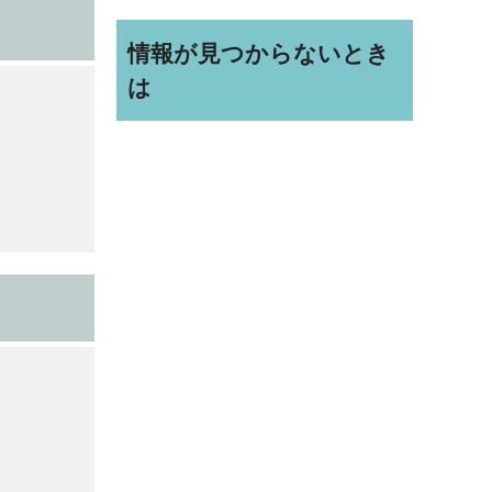
情報が見つからないとき
は