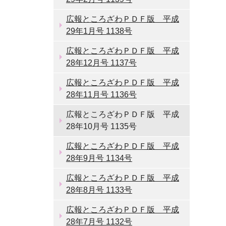
広報ところざわＰＤＦ版 平成
29年1月号 1138号
広報ところざわＰＤＦ版 平成
28年12月号 1137号
広報ところざわＰＤＦ版 平成
28年11月号 1136号
広報ところざわＰＤＦ版 平成
28年10月号 1135号
広報ところざわＰＤＦ版 平成
28年9月号 1134号
広報ところざわＰＤＦ版 平成
28年8月号 1133号
広報ところざわＰＤＦ版 平成
28年7月号 1132号