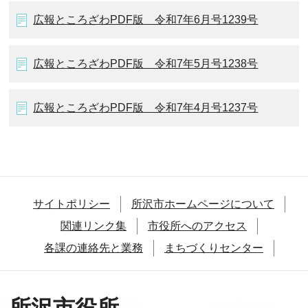
広報ところざわPDF版 令和7年6月号1239号
広報ところざわPDF版 令和7年5月号1238号
広報ところざわPDF版 令和7年4月号1237号
サイトポリシー
所沢市ホームページについて
関連リンク集
市役所へのアクセス
各課の連絡先と業務
まちづくりセンター