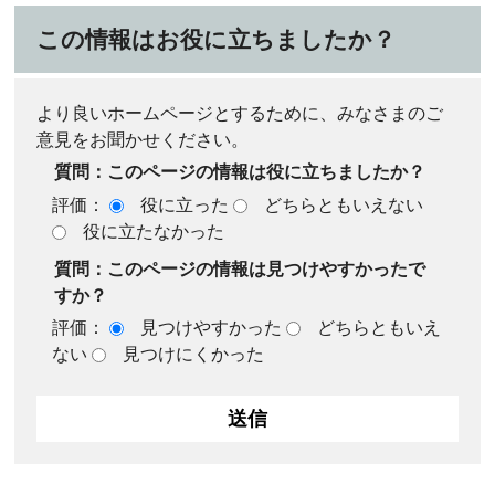
この情報はお役に立ちましたか？
より良いホームページとするために、みなさまのご
意見をお聞かせください。
質問：このページの情報は役に立ちましたか？
評価：
役に立った
どちらともいえない
役に立たなかった
質問：このページの情報は見つけやすかったで
すか？
評価：
見つけやすかった
どちらともいえ
ない
見つけにくかった