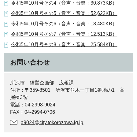
令和5年10月号その4（音声・音楽：30,873KB）
令和5年10月号その5（音声・音楽：52,622KB）
令和5年10月号その6（音声・音楽：18,480KB）
令和5年10月号その7（音声・音楽：12,513KB）
令和5年10月号その8（音声・音楽：25,584KB）
お問い合わせ
所沢市 経営企画部 広報課
住所：〒359-8501 所沢市並木一丁目1番地の1 高
層棟3階
電話：04-2998-9024
FAX：04-2994-0706
a9024@city.tokorozawa.lg.jp