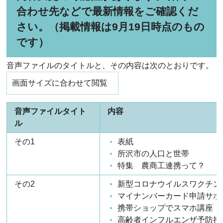
合わせ先などで最新情報をご確認くだ
さい。（掲載情報は9月19日時点のもの
です）
音声ファイルのタイトルと、その内容は次のとおりです。
画面サイズに合わせて閲覧
音声ファイルタイト
内容
ル
その1
表紙
所沢市の人口と世帯
特集 農商工連携って？
その2
新型コロナウイルスワクチン
マイナンバーカード申請サポ
携帯ショップでスマホ講座
高齢者インフルエンザ予防接