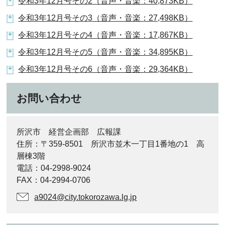
令和3年12月号その2（音声・音楽：40,873KB）
令和3年12月号その3（音声・音楽：27,498KB）
令和3年12月号その4（音声・音楽：17,867KB）
令和3年12月号その5（音声・音楽：34,895KB）
令和3年12月号その6（音声・音楽：29,364KB）
お問い合わせ
所沢市 経営企画部 広報課
住所：〒359-8501 所沢市並木一丁目1番地の1 高
層棟3階
電話：04-2998-9024
FAX：04-2994-0706
a9024@city.tokorozawa.lg.jp