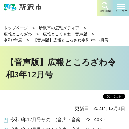
このページの本文へ移動
メニュー
目的別検索
トップページ
所沢市の広報メディア
広報ところざわ
広報ところざわ 音声版
令和3年度
【音声版】広報ところざわ令和3年12月号
【音声版】広報ところざわ令
和3年12月号
更新日：2021年12月1日
令和3年12月号その1（音声・音楽：22,140KB）