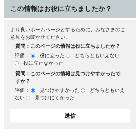
この情報はお役に立ちましたか？
より良いホームページとするために、みなさまのご
意見をお聞かせください。
質問：このページの情報は役に立ちましたか？
評価：
役に立った
どちらともいえない
役に立たなかった
質問：このページの情報は見つけやすかったで
すか？
評価：
見つけやすかった
どちらともいえ
ない
見つけにくかった