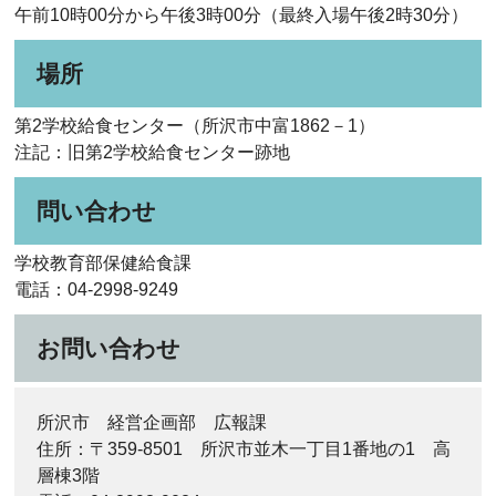
午前10時00分から午後3時00分（最終入場午後2時30分）
場所
第2学校給食センター（所沢市中富1862－1）
注記：旧第2学校給食センター跡地
問い合わせ
学校教育部保健給食課
電話：04-2998-9249
お問い合わせ
所沢市 経営企画部 広報課
住所：〒359-8501 所沢市並木一丁目1番地の1 高
層棟3階