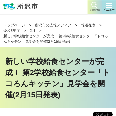
このページの本文へ移動
メニュー
目的別検索
トップページ
所沢市の広報メディア
報道発表
令和5年度
2月
新しい学校給食センターが完成！ 第2学校給食センター「トコろ
んキッチン」見学会を開催(2月15日発表)
新しい学校給食センターが完
成！ 第2学校給食センター「ト
コろんキッチン」見学会を開
催(2月15日発表)