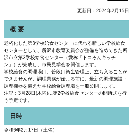
更新日：2024年2月15日
概 要
老朽化した第3学校給食センターに代わる新しい学校給食
センターとして、所沢市教育委員会が整備を進めてきた所
沢市立第2学校給食センター（愛称「トコろんキッチ
ン」）が完成し、市民見学会を開催します。
学校給食の調理場は、普段は衛生管理上、立ち入ることが
できませんが、調理業務が始まる前に、最新の調理施設・
調理機器を備えた学校給食調理場を一般公開します。
注記：3月28日(木曜)に第2学校給食センターの開所式を行
う予定です。
日時
令和6年2月17日（土曜）