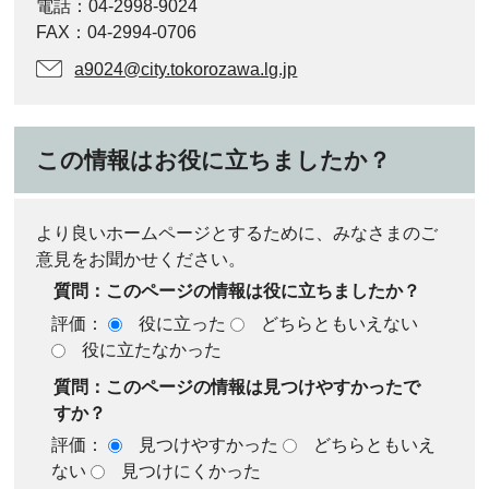
電話：04-2998-9024
FAX：04-2994-0706
a9024@city.tokorozawa.lg.jp
この情報はお役に立ちましたか？
より良いホームページとするために、みなさまのご
意見をお聞かせください。
質問：このページの情報は役に立ちましたか？
評価：
役に立った
どちらともいえない
役に立たなかった
質問：このページの情報は見つけやすかったで
すか？
評価：
見つけやすかった
どちらともいえ
ない
見つけにくかった