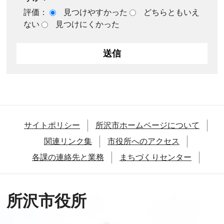
評価：
見つけやすかった
どちらともいえ
ない
見つけにくかった
サイトポリシー
所沢市ホームページについて
関連リンク集
市役所へのアクセス
各課の連絡先と業務
まちづくりセンター
所沢市役所