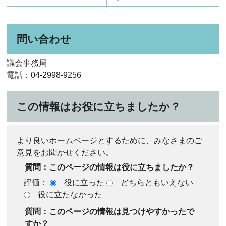
問い合わせ
議会事務局
電話：04-2998-9256
この情報はお役に立ちましたか？
より良いホームページとするために、みなさまのご
意見をお聞かせください。
質問：このページの情報は役に立ちましたか？
評価：
役に立った
どちらともいえない
役に立たなかった
質問：このページの情報は見つけやすかったで
すか？