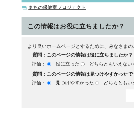
まちの保健室プロジェクト
この情報はお役に立ちましたか？
より良いホームページとするために、みなさまの
質問：このページの情報は役に立ちましたか？
評価：
役に立った
どちらともいえない
質問：このページの情報は見つけやすかったで
評価：
見つけやすかった
どちらともい