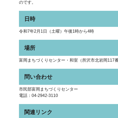
のです。
日時
令和7年2月1日（土曜）午後1時から4時
場所
富岡まちづくりセンター・和室（所沢市北岩岡117番
問い合わせ
市民部富岡まちづくりセンター
電話：04-2942-3110
関連リンク