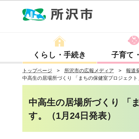
くらし・手続き
子育て
トップページ
所沢市の広報メディア
報道
中高生の居場所づくり 「まちの保健室プロジェクト
中高生の居場所づくり 「
す。（1月24日発表）