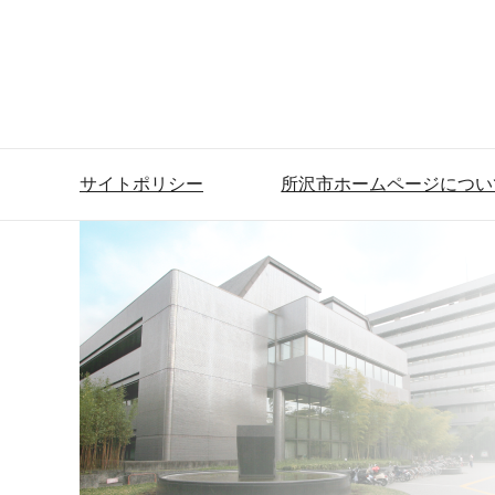
サイトポリシー
所沢市ホームページについ