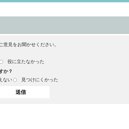
ご意見をお聞かせください。
役に立たなかった
すか？
えない
見つけにくかった