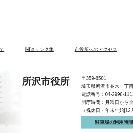
て
関連リンク集
市役所へのアクセス
〒359-8501
所沢市役所
埼玉県所沢市並木一丁
電話番号：04-2998-1
開庁時間：月曜日から金
（祝休日・年末年始[12
駐車場の利用時間