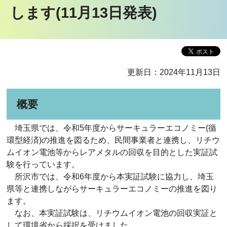
します(11月13日発表)
更新日：2024年11月13日
概要
埼玉県では、令和5年度からサーキュラーエコノミー(循
環型経済)の推進を図るため、民間事業者と連携し、リチウ
ムイオン電池等からレアメタルの回収を目的とした実証試
験を行っています。
所沢市では、令和6年度から本実証試験に協力し、埼玉
県等と連携しながらサーキュラーエコノミーの推進を図り
ます。
なお、本実証試験は、リチウムイオン電池の回収実証と
して環境省から採択を受けました。