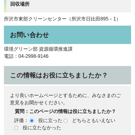
回収場所
所沢市東部クリーンセンター（所沢市日比田895－1）
お問い合わせ
環境グリーン部 資源循環推進課
電話：04-2998-9146
この情報はお役に立ちましたか？
より良いホームページとするために、みなさまのご
意見をお聞かせください。
質問：このページの情報は役に立ちましたか？
評価：
役に立った
どちらともいえない
役に立たなかった