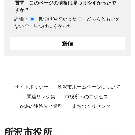
質問：このページの情報は見つけやすかったで
すか？
評価：
見つけやすかった
どちらともいえ
ない
見つけにくかった
サイトポリシー
所沢市ホームページについて
関連リンク集
市役所へのアクセス
各課の連絡先と業務
まちづくりセンター
所沢市役所