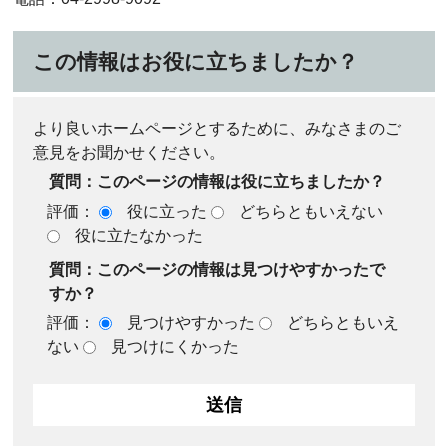
この情報はお役に立ちましたか？
より良いホームページとするために、みなさまのご
意見をお聞かせください。
質問：このページの情報は役に立ちましたか？
評価：
役に立った
どちらともいえない
役に立たなかった
質問：このページの情報は見つけやすかったで
すか？
評価：
見つけやすかった
どちらともいえ
ない
見つけにくかった