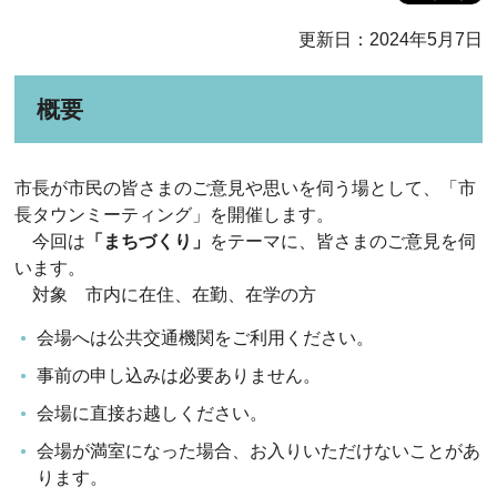
更新日：2024年5月7日
概要
市長が市民の皆さまのご意見や思いを伺う場として、「市
長タウンミーティング」を開催します。
今回は
「まちづくり」
をテーマに、皆さまのご意見を伺
います。
対象 市内に在住、在勤、在学の方
会場へは公共交通機関をご利用ください。
事前の申し込みは必要ありません。
会場に直接お越しください。
会場が満室になった場合、お入りいただけないことがあ
ります。