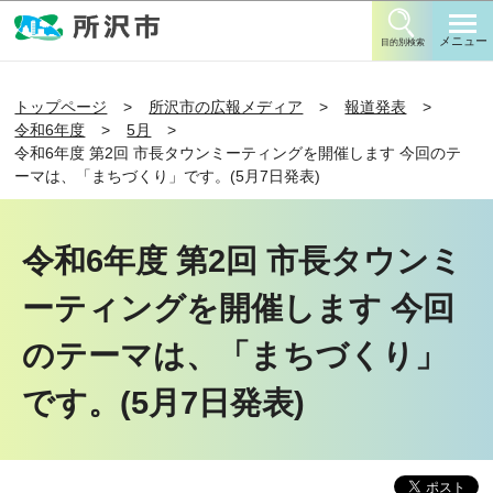
このページの本文へ移動
メニュー
目的別検索
トップページ
所沢市の広報メディア
報道発表
令和6年度
5月
令和6年度 第2回 市長タウンミーティングを開催します 今回のテ
ーマは、「まちづくり」です。(5月7日発表)
令和6年度 第2回 市長タウンミ
ーティングを開催します 今回
のテーマは、「まちづくり」
です。(5月7日発表)