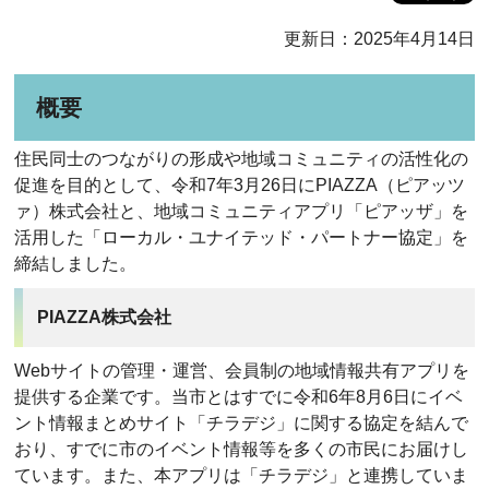
更新日：2025年4月14日
概要
住民同士のつながりの形成や地域コミュニティの活性化の
促進を目的として、令和7年3月26日にPIAZZA（ピアッツ
ァ）株式会社と、地域コミュニティアプリ「ピアッザ」を
活用した「ローカル・ユナイテッド・パートナー協定」を
締結しました。
PIAZZA株式会社
Webサイトの管理・運営、会員制の地域情報共有アプリを
提供する企業です。当市とはすでに令和6年8月6日にイベ
ント情報まとめサイト「チラデジ」に関する協定を結んで
おり、すでに市のイベント情報等を多くの市民にお届けし
ています。また、本アプリは「チラデジ」と連携していま