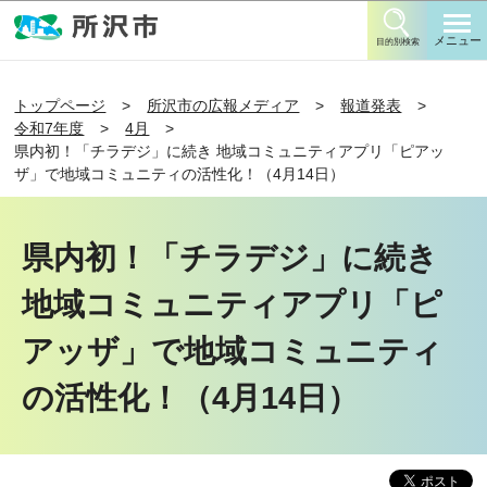
このページの本文へ移動
メニュー
目的別検索
トップページ
所沢市の広報メディア
報道発表
令和7年度
4月
県内初！「チラデジ」に続き 地域コミュニティアプリ「ピアッ
ザ」で地域コミュニティの活性化！（4月14日）
県内初！「チラデジ」に続き
地域コミュニティアプリ「ピ
アッザ」で地域コミュニティ
の活性化！（4月14日）