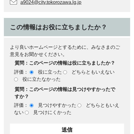
a9024@city.tokorozawa.lg.jp
この情報はお役に立ちましたか？
より良いホームページとするために、みなさまのご
意見をお聞かせください。
質問：このページの情報は役に立ちましたか？
評価：
役に立った
どちらともいえない
役に立たなかった
質問：このページの情報は見つけやすかったで
すか？
評価：
見つけやすかった
どちらともいえ
ない
見つけにくかった