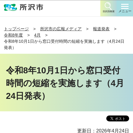
このページの本文へ移動
メニュー
目的別検索
トップページ
所沢市の広報メディア
報道発表
令和8年度
4月
令和8年10月1日から窓口受付時間の短縮を実施します（4月24日
発表）
令和8年10月1日から窓口受付
時間の短縮を実施します（4月
24日発表）
更新日：2026年4月24日