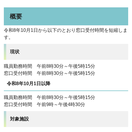
概要
令和8年10月1日から以下のとおり窓口受付時間を短縮しま
す。
現状
職員勤務時間 午前8時30分～午後5時15分
窓口受付時間 午前8時30分～午後5時15分
令和8年10月1日以降
職員勤務時間 午前8時30分～午後5時15分
窓口受付時間 午前9時～午後4時30分
対象施設