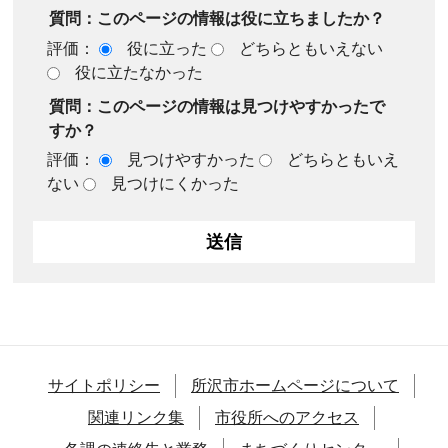
質問：このページの情報は役に立ちましたか？
評価：
役に立った
どちらともいえない
役に立たなかった
質問：このページの情報は見つけやすかったで
すか？
評価：
見つけやすかった
どちらともいえ
ない
見つけにくかった
サイトポリシー
所沢市ホームページについて
関連リンク集
市役所へのアクセス