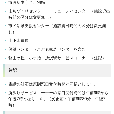
市役所本庁舎、別館
まちづくりセンター、コミュニティセンター（施設貸出
時間の区分は変更無し）
市民活動支援センター（施設貸出時間の区分は変更無
し）
上下水道局
保健センター（こども家庭センターを含む）
狭山ケ丘・小手指・所沢駅サービスコーナー（注記）
注記
電話の対応は原則窓口受付時間と同様とします。
所沢駅サービスコーナーの窓口受付時間は午前9時から
午後7時となります。（変更前：午前8時30分～午後7
時）