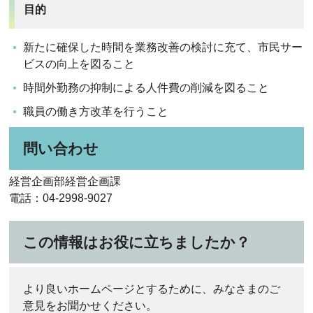
目的
新たに確保した時間を業務改善の検討に充て、市民サー
ビスの向上を図ること
時間外勤務の抑制による人件費の削減を図ること
職員の働き方改革を行うこと
問い合わせ
経営企画部経営企画課
電話：04-2998-9027
この情報はお役に立ちましたか？
より良いホームページとするために、みなさまのご
意見をお聞かせください。