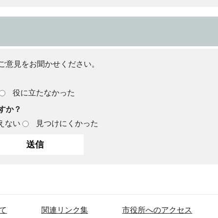
ご意見をお聞かせください。
役に立たなかった
すか？
えない
見つけにくかった
て
関連リンク集
市役所へのアクセス