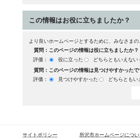
この情報はお役に立ちましたか？
より良いホームページとするために、みなさまの
質問：このページの情報は役に立ちましたか？
評価：
役に立った
どちらともいえない
質問：このページの情報は見つけやすかったで
評価：
見つけやすかった
どちらともい
サイトポリシー
所沢市ホームページについ