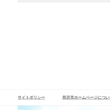
サイトポリシー
所沢市ホームページについ