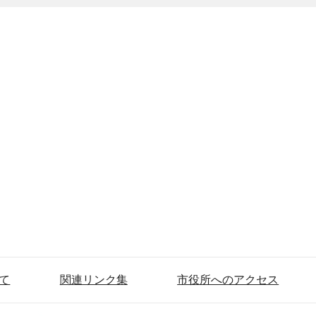
て
関連リンク集
市役所へのアクセス