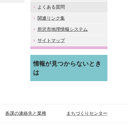
よくある質問
関連リンク集
所沢市地理情報システム
サイトマップ
情報が見つからないとき
は
各課の連絡先と業務
まちづくりセンター