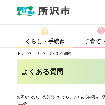
くらし・手続き
子育て
トップページ
よくある質問
よくある質問
お寄せいただいた質問の中から、よくある内容をご