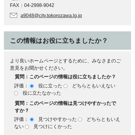
FAX：04-2998-9042
a9048@city.tokorozawa.lg.jp
この情報はお役に立ちましたか？
より良いホームページとするために、みなさまのご
意見をお聞かせください。
質問：このページの情報は役に立ちましたか？
評価：
役に立った
どちらともいえない
役に立たなかった
質問：このページの情報は見つけやすかったで
すか？
評価：
見つけやすかった
どちらともいえ
ない
見つけにくかった