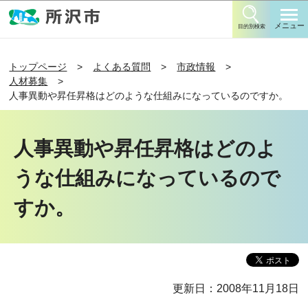
このページの本文へ移動
メニュー
目的別検索
トップページ
よくある質問
市政情報
人材募集
人事異動や昇任昇格はどのような仕組みになっているのですか。
人事異動や昇任昇格はどのよ
うな仕組みになっているので
すか。
更新日：2008年11月18日