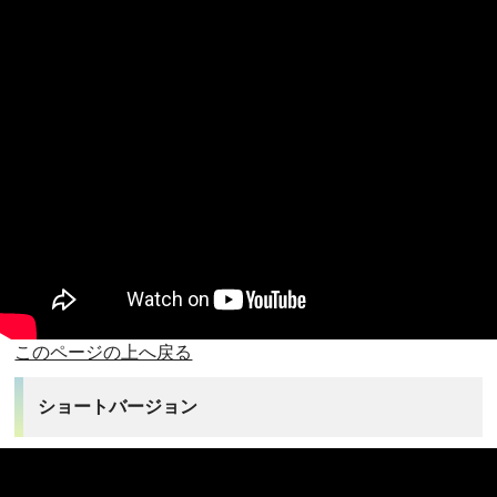
このページの上へ戻る
ショートバージョン