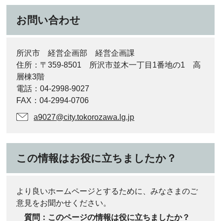
お問い合わせ
所沢市 経営企画部 経営企画課
住所：〒359-8501 所沢市並木一丁目1番地の1 高
層棟3階
電話：04-2998-9027
FAX：04-2994-0706
a9027@city.tokorozawa.lg.jp
この情報はお役に立ちましたか？
より良いホームページとするために、みなさまのご
意見をお聞かせください。
質問：このページの情報は役に立ちましたか？