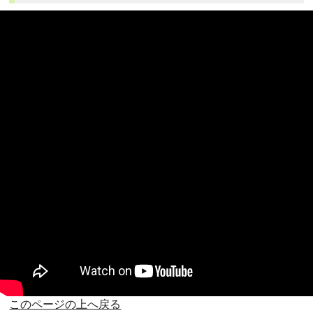
このページの上へ戻る