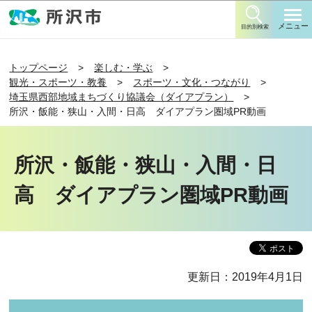
このページの本文へ移動
メニュー
目的別検索
トップページ
楽しむ・学ぶ
観光・スポーツ・教養
スポーツ・文化・つながり
埼玉県西部地域まちづくり協議会（ダイアプラン）
所沢・飯能・狭山・入間・日高 ダイアプラン圏域PR動画
所沢・飯能・狭山・入間・日
高 ダイアプラン圏域PR動画
更新日：2019年4月1日