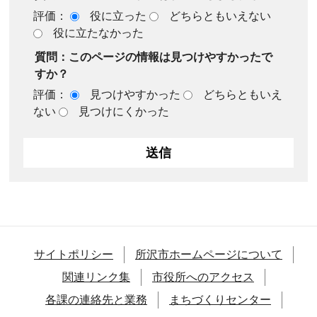
評価：
役に立った
どちらともいえない
役に立たなかった
質問：このページの情報は見つけやすかったで
すか？
評価：
見つけやすかった
どちらともいえ
ない
見つけにくかった
サイトポリシー
所沢市ホームページについて
関連リンク集
市役所へのアクセス
各課の連絡先と業務
まちづくりセンター