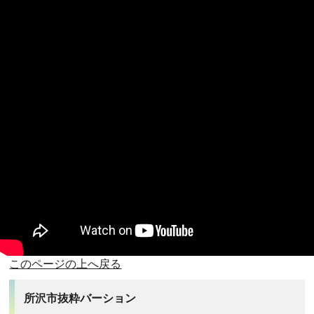
このページの上へ戻る
所沢市抜粋バーション