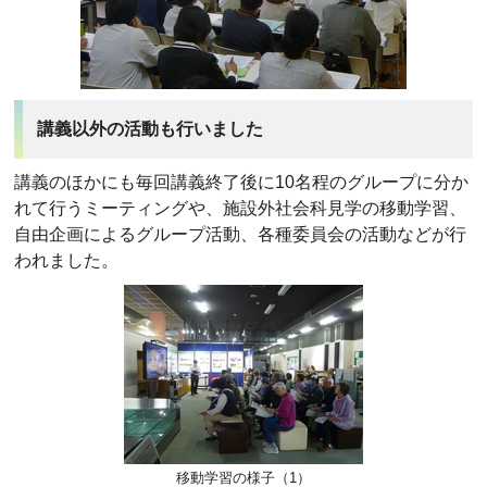
講義以外の活動も行いました
講義のほかにも毎回講義終了後に10名程のグループに分か
れて行うミーティングや、施設外社会科見学の移動学習、
自由企画によるグループ活動、各種委員会の活動などが行
われました。
移動学習の様子（1）