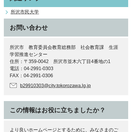
所沢市民大学
お問い合わせ
所沢市 教育委員会教育総務部 社会教育課 生涯
学習推進センター
住所：〒359-0042 所沢市並木六丁目4番地の1
電話：04-2991-0303
FAX：04-2991-0306
b29910303@city.tokorozawa.lg.jp
この情報はお役に立ちましたか？
より良いホームページとするために、みなさまのご