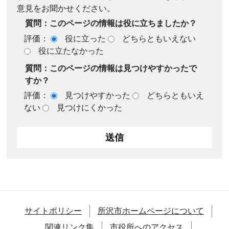
意見をお聞かせください。
質問：このページの情報は役に立ちましたか？
評価：
役に立った
どちらともいえない
役に立たなかった
質問：このページの情報は見つけやすかったで
すか？
評価：
見つけやすかった
どちらともいえ
ない
見つけにくかった
サイトポリシー
所沢市ホームページについて
関連リンク集
市役所へのアクセス