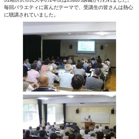
毎回バラエティに富んだテーマで、受講生の皆さんは熱心
に聴講されていました。