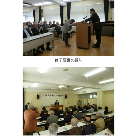
修了証書の授与