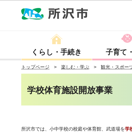
くらし・手続き
子育て
トップページ
楽しむ・学ぶ
観光・スポー
学校体育施設開放事業
所沢市では、小中学校の校庭や体育館、武道場を
学