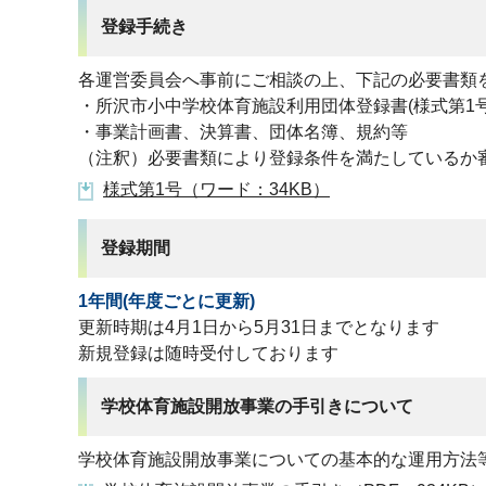
登録手続き
各運営委員会へ事前にご相談の上、下記の必要書類
・所沢市小中学校体育施設利用団体登録書(様式第1号
・事業計画書、決算書、団体名簿、規約等
（注釈）必要書類により登録条件を満たしているか
様式第1号（ワード：34KB）
登録期間
1年間(年度ごとに更新)
更新時期は4月1日から5月31日までとなります
新規登録は随時受付しております
学校体育施設開放事業の手引きについて
学校体育施設開放事業についての基本的な運用方法