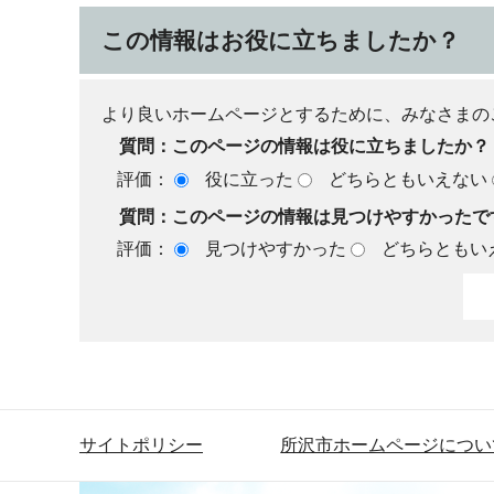
この情報はお役に立ちましたか？
より良いホームページとするために、みなさまの
質問：このページの情報は役に立ちましたか？
評価：
役に立った
どちらともいえない
質問：このページの情報は見つけやすかったで
評価：
見つけやすかった
どちらともい
サイトポリシー
所沢市ホームページについ