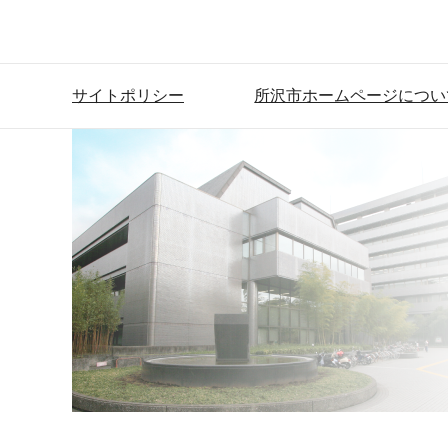
サイトポリシー
所沢市ホームページについ