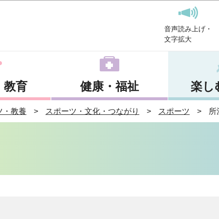
このページの本文へ移動
音声読み上げ・
文字拡大
・教育
健康・福祉
楽し
ツ・教養
スポーツ・文化・つながり
スポーツ
所