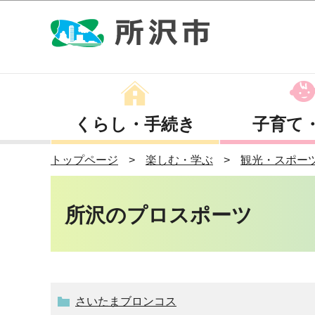
くらし・手続き
子育て
トップページ
楽しむ・学ぶ
観光・スポー
所沢のプロスポーツ
さいたまブロンコス