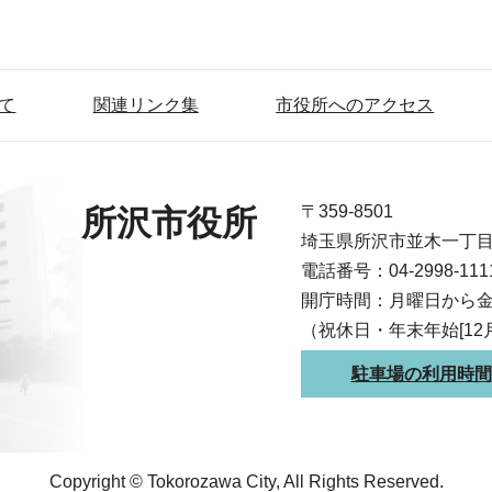
て
関連リンク集
市役所へのアクセス
〒359-8501
所沢市役所
埼玉県所沢市並木一丁
電話番号：04-2998-1
開庁時間：月曜日から金
（祝休日・年末年始[12
駐車場の利用時間
Copyright © Tokorozawa City, All Rights Reserved.