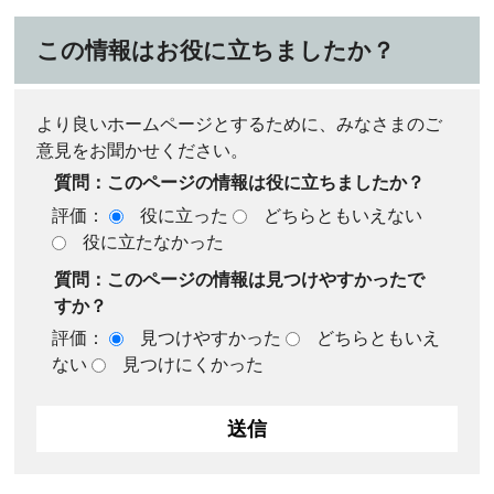
この情報はお役に立ちましたか？
より良いホームページとするために、みなさまのご
意見をお聞かせください。
質問：このページの情報は役に立ちましたか？
評価：
役に立った
どちらともいえない
役に立たなかった
質問：このページの情報は見つけやすかったで
すか？
評価：
見つけやすかった
どちらともいえ
ない
見つけにくかった