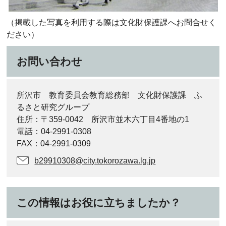
（掲載した写真を利用する際は文化財保護課へお問合せく
ださい）
お問い合わせ
所沢市 教育委員会教育総務部 文化財保護課 ふ
るさと研究グループ
住所：〒359-0042 所沢市並木六丁目4番地の1
電話：04-2991-0308
FAX：04-2991-0309
b29910308@city.tokorozawa.lg.jp
この情報はお役に立ちましたか？