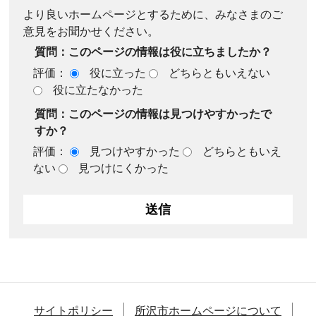
より良いホームページとするために、みなさまのご
意見をお聞かせください。
質問：このページの情報は役に立ちましたか？
評価：
役に立った
どちらともいえない
役に立たなかった
質問：このページの情報は見つけやすかったで
すか？
評価：
見つけやすかった
どちらともいえ
ない
見つけにくかった
サイトポリシー
所沢市ホームページについて