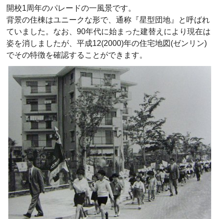
開校1周年のパレードの一風景です。
背景の住棟はユニークな形で、通称『星型団地』と呼ばれ
ていました。なお、90年代に始まった建替えにより現在は
姿を消しましたが、平成12(2000)年の住宅地図(ゼンリン)
でその特徴を確認することができます。