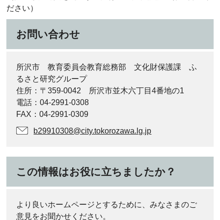
ださい）
お問い合わせ
所沢市 教育委員会教育総務部 文化財保護課 ふ
るさと研究グループ
住所：〒359-0042 所沢市並木六丁目4番地の1
電話：04-2991-0308
FAX：04-2991-0309
b29910308@city.tokorozawa.lg.jp
この情報はお役に立ちましたか？
より良いホームページとするために、みなさまのご
意見をお聞かせください。