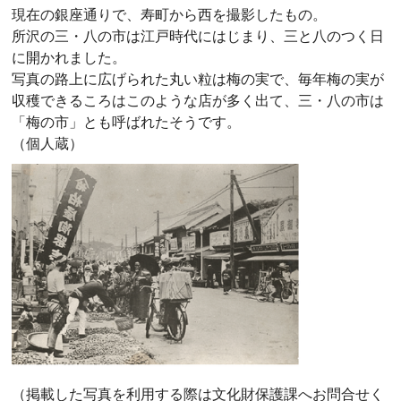
現在の銀座通りで、寿町から西を撮影したもの。
所沢の三・八の市は江戸時代にはじまり、三と八のつく日
に開かれました。
写真の路上に広げられた丸い粒は梅の実で、毎年梅の実が
収穫できるころはこのような店が多く出て、三・八の市は
「梅の市」とも呼ばれたそうです。
（個人蔵）
（掲載した写真を利用する際は文化財保護課へお問合せく