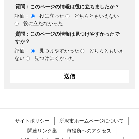
質問：このページの情報は役に立ちましたか？
評価：
役に立った
どちらともいえない
役に立たなかった
質問：このページの情報は見つけやすかったで
すか？
評価：
見つけやすかった
どちらともいえ
ない
見つけにくかった
サイトポリシー
所沢市ホームページについて
関連リンク集
市役所へのアクセス