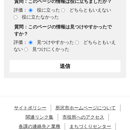
質問：このページの情報は役に立ちましたか？
評価：
役に立った
どちらともいえない
役に立たなかった
質問：このページの情報は見つけやすかったで
すか？
評価：
見つけやすかった
どちらともいえ
ない
見つけにくかった
サイトポリシー
所沢市ホームページについて
関連リンク集
市役所へのアクセス
各課の連絡先と業務
まちづくりセンター