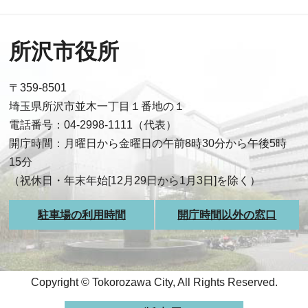
所沢市役所
〒359-8501
埼玉県所沢市並木一丁目１番地の１
電話番号：04-2998-1111（代表）
開庁時間：月曜日から金曜日の午前8時30分から午後5時
15分
（祝休日・年末年始[12月29日から1月3日]を除く）
駐車場の利用時間
開庁時間以外の窓口
Copyright © Tokorozawa City, All Rights Reserved.