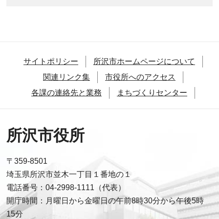
サイトポリシー
所沢市ホームページについて
関連リンク集
市役所へのアクセス
各課の連絡先と業務
まちづくりセンター
所沢市役所
〒359-8501
埼玉県所沢市並木一丁目１番地の１
電話番号：04-2998-1111（代表）
開庁時間：月曜日から金曜日の午前8時30分から午後5時
15分