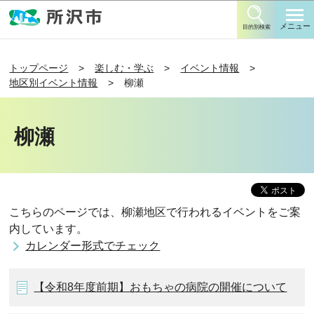
このページの本文へ移動
メニュー
目的別検索
トップページ
楽しむ・学ぶ
イベント情報
地区別イベント情報
柳瀬
柳瀬
こちらのページでは、柳瀬地区で行われるイベントをご案
内しています。
カレンダー形式でチェック
【令和8年度前期】おもちゃの病院の開催について