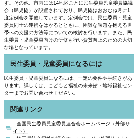
す。その他、市内には14地区ごとに民生委員児童委員協議
会（民児協）が設置されており、民児協はおおむね月に1
度定例会を開催しています。定例会では、民生委員・児童
委員同士の連携をはかるとともに、困難な課題を抱える世
帯への支援の方法等についての検討を行います。また、民
生委員・児童委員向けの研修も行い資質向上のための大切
な場となっています。
民生委員・児童委員になるには
民生委員・児童委員になるには、一定の要件や手続きがあ
ります。詳しくは、こどもと福祉の未来館・地域福祉セン
ターまでお問い合わせください。
関連リンク
全国民生委員児童委員連合会ホームページ（外部サ
イト）