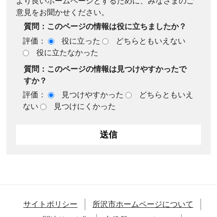
より良いホームページとするために、みなさまのご
意見をお聞かせください。
質問：このページの情報は役に立ちましたか？
評価：
役に立った
どちらともいえない
役に立たなかった
質問：このページの情報は見つけやすかったで
すか？
評価：
見つけやすかった
どちらともいえ
ない
見つけにくかった
サイトポリシー
所沢市ホームページについて