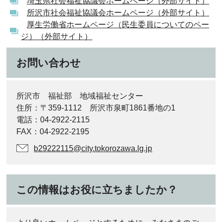
埼玉県社会福祉協議会ホームページ（外部サイト）
所沢市社会福祉協議会ホームページ（外部サイト）
厚生労働省ホームページ（民生委員についてのペー
ジ）（外部サイト）
お問い合わせ
所沢市 福祉部 地域福祉センター
住所：〒359‐1112 所沢市泉町1861番地の1
電話：04-2922-2115
FAX：04-2922‐2195
b29222115@city.tokorozawa.lg.jp
この情報はお役に立ちましたか？