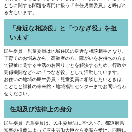
どもに関する問題を専門に扱う「主任児童委員」と呼ばれ
る方もいます。
「身近な相談役」と「つなぎ役」を担
います
民生委員・児童委員は地域住民の身近な相談相手となり、
子育てのお悩みから、高齢者の方、障がいをお持ちの方ま
で福祉に関する生活のお困りごとを解決するため、行政や
関係機関などへの「つなぎ役」として活動しています。
お住いの地域の民生委員・児童委員に相談したいときは、
こどもと福祉の未来館・地域福祉センターまでお問い合わ
せください。
任期及び法律上の身分
民生委員･児童委員は、民生委員法に基づいて、都道府県
知事の推薦によって厚生労働大臣から委嘱を受け、同時に