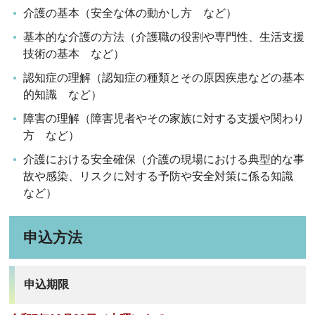
介護の基本（安全な体の動かし方 など）
基本的な介護の方法（介護職の役割や専門性、生活支援
技術の基本 など）
認知症の理解（認知症の種類とその原因疾患などの基本
的知識 など）
障害の理解（障害児者やその家族に対する支援や関わり
方 など）
介護における安全確保（介護の現場における典型的な事
故や感染、リスクに対する予防や安全対策に係る知識
など）
申込方法
申込期限