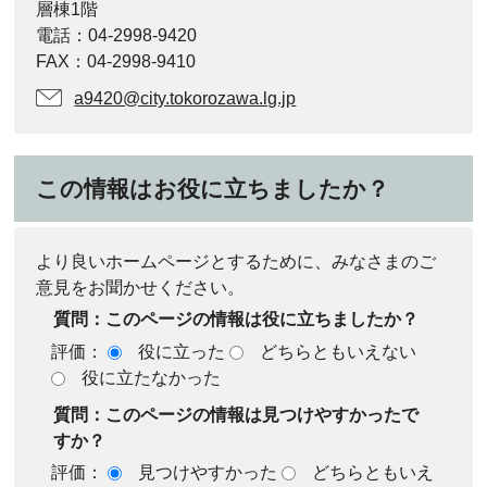
層棟1階
電話：04-2998-9420
FAX：04-2998-9410
a9420@city.tokorozawa.lg.jp
この情報はお役に立ちましたか？
より良いホームページとするために、みなさまのご
意見をお聞かせください。
質問：このページの情報は役に立ちましたか？
評価：
役に立った
どちらともいえない
役に立たなかった
質問：このページの情報は見つけやすかったで
すか？
評価：
見つけやすかった
どちらともいえ