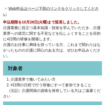
Web申込はページ下部のリンクをクリックしてくださ
い
申込期限を10月28日(火曜)まで延長しました。
介護業務に役立つ基本知識・技術を学んでいただき、介護
業界への就労に関する不安などを払しょくすることを目的
に4日間の研修を開催します。
介護のお仕事に興味を持っている方、これまで関わりはな
かったものの介護に関心のある方は、ぜひお申込みくださ
い。
対象者
介護業界で働いてみたい方
4日間の日程で行う研修にすべて参加できること
（注記）介護関係の資格を保有している方はご遠慮くだ
さい