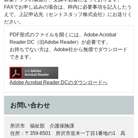
FAXでお申し込みの場合は、枠内に必要事項を記入したう
えで、上記申込先（セントスタッフ株式会社）にお送りく
ださい。
PDF形式のファイルを開くには、Adobe Acrobat
Reader DC（旧Adobe Reader）が必要です。
お持ちでない方は、Adobe社から無償でダウンロード
できます。
Adobe Acrobat Reader DCのダウンロードへ
お問い合わせ
所沢市 福祉部 介護保険課
住所：〒359-8501 所沢市並木一丁目1番地の1 高