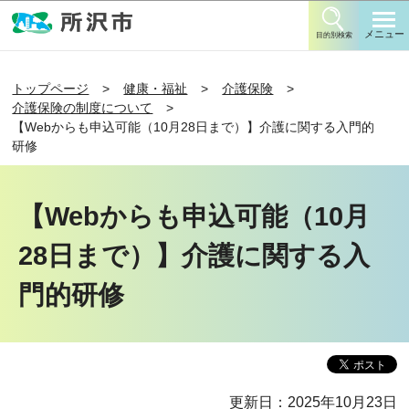
このページの本文へ移動
メニュー
目的別検索
トップページ
健康・福祉
介護保険
介護保険の制度について
【Webからも申込可能（10月28日まで）】介護に関する入門的
研修
【Webからも申込可能（10月
28日まで）】介護に関する入
門的研修
更新日：2025年10月23日