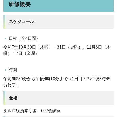
研修概要
スケジュール
日程（全4日間）
令和7年10月30日（木曜）・31日（金曜）、11月6日（木
曜）・7日（金曜）
時間
午前9時30分から午後4時10分まで（1日目のみ午後3時45
分終了）
会場
所沢市役所本庁舎 602会議室