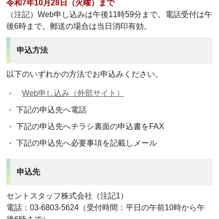
令和7年10月28日（火曜）まで
（注記）Web申し込みは午後11時59分まで。電話受付は午
後6時まで。郵送の場合は当日消印有効。
申込方法
以下のいずれかの方法でお申込みください。
Web申し込み（外部サイト）
下記の申込先へ電話
下記の申込先へチラシ裏面の申込書をFAX
下記の申込先へ必要事項を記載しメール
申込先
セントスタッフ株式会社（注記1）
電話：03-6803-5624（受付時間：平日の午前10時から午