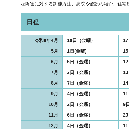
な障害に対する訓練方法、病院や施設の紹介、住宅
日程
令和8年4月
10日（金曜）
1
5月
1日(金曜)
1
6月
5日（金曜）
1
7月
3日（金曜）
1
8月
7日（金曜）
1
9月
4日（金曜）
1
10月
2日（金曜）
9
11月
6日（金曜）
2
12月
4日（金曜）
1