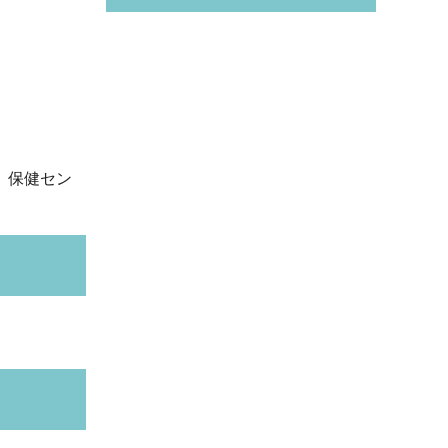
、保健セン