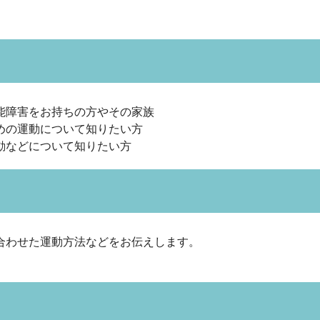
能障害をお持ちの方やその家族
めの運動について知りたい方
動などについて知りたい方
合わせた運動方法などをお伝えします。