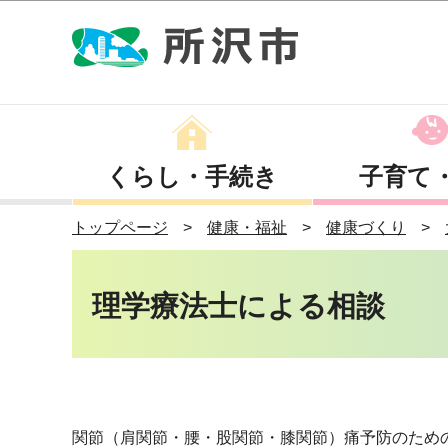
くらし・手続き
子育て
トップページ
健康・福祉
健康づくり
理学療法士による相談
関節（肩関節・腰・股関節・膝関節）痛予防のため