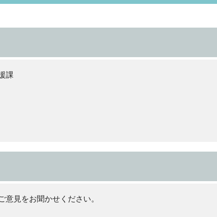
援課
ご意見をお聞かせください。