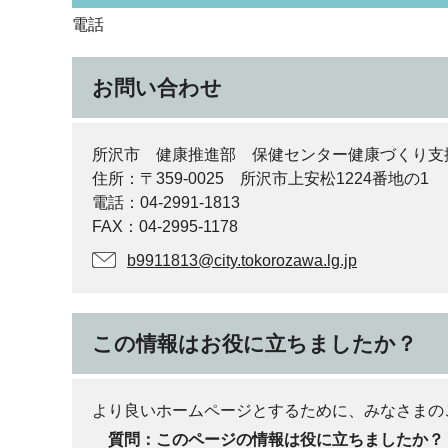
電話
お問い合わせ
所沢市 健康推進部 保健センター健康づくり支
住所：〒359-0025 所沢市上安松1224番地の1
電話：04-2991-1813
FAX：04-2995-1178
b9911813@city.tokorozawa.lg.jp
この情報はお役に立ちましたか？
より良いホームページとするために、みなさまの
質問：このページの情報は役に立ちましたか？