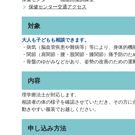
保健センター交通アクセス
対象
大人も子ども
も相談できます。
・病気（脳血管疾患や難病等）等により、身体的機
・関節（肩関節・腰・股関節・膝関節）痛予防のた
・骨盤のゆがみなどがあり、姿勢の改善のための運
内容
理学療法士が対応します。
相談者の体の様子を確認させていただき、その方に
動きやすい服装でお越しください。
申し込み方法