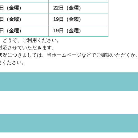
5日（金曜）
22日（金曜）
2日（金曜）
19日（金曜）
2日（金曜）
19日（金曜）
。どうぞ、ご利用ください。
対応させていただきます。
状況につきましては、当ホームページなどでご確認いただくか
わせください。