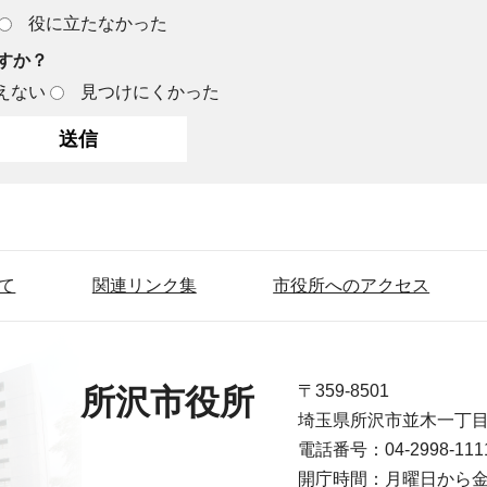
役に立たなかった
すか？
えない
見つけにくかった
て
関連リンク集
市役所へのアクセス
〒359-8501
所沢市役所
埼玉県所沢市並木一丁
電話番号：04-2998-1
開庁時間：月曜日から金