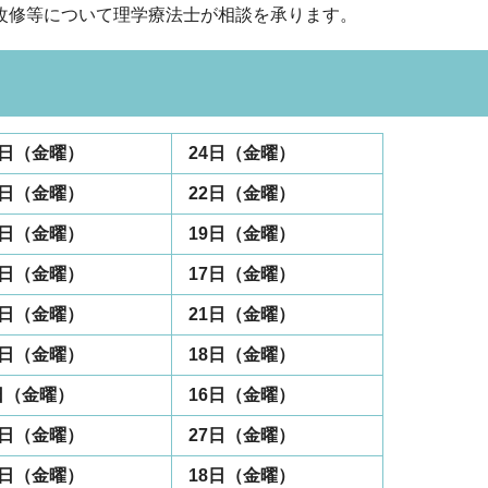
改修等について理学療法士が相談を承ります。
7日（金曜）
24日（金曜）
5日（金曜）
22日（金曜）
2日（金曜）
19日（金曜）
0日（金曜）
17日（金曜）
4日（金曜）
21日（金曜）
1日（金曜）
18日（金曜）
日（金曜）
16日（金曜）
0日（金曜）
27日（金曜）
1日（金曜）
18日（金曜）