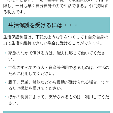
障し、一日も早く自分自身の力で生活できるように援助す
る制度です。
生活保護を受けるには・・・
生活保護制度は、下記のような手をつくしても自分自身の
力で生活を維持できない場合に受けることができます。
家族のなかで働ける方は、能力に応じて働いてくださ
い。
世帯のすべての収入・資産等利用できるものは、生活の
ために利用してください。
親子、兄弟、姉妹などから援助が受けられる場合、でき
るだけ援助を受けてください。
ほかの制度によって、支給されるものは、利用してくだ
さい。