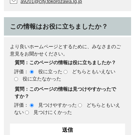
a9201@city.tokorozawa.lg.jp
この情報はお役に立ちましたか？
より良いホームページとするために、みなさまのご
意見をお聞かせください。
質問：このページの情報は役に立ちましたか？
評価：
役に立った
どちらともいえない
役に立たなかった
質問：このページの情報は見つけやすかったで
すか？
評価：
見つけやすかった
どちらともいえ
ない
見つけにくかった