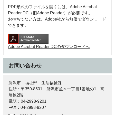
PDF形式のファイルを開くには、Adobe Acrobat
Reader DC（旧Adobe Reader）が必要です。
お持ちでない方は、Adobe社から無償でダウンロード
できます。
Adobe Acrobat Reader DCのダウンロードへ
お問い合わせ
所沢市 福祉部 生活福祉課
住所：〒359-8501 所沢市並木一丁目1番地の1 高
層棟2階
電話：04-2998-9201
FAX：04-2998-9207