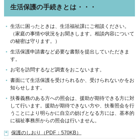
生活保護の手続きとは・・・
生活に困ったときは、生活福祉課にご相談ください。
（家庭の事情や状況をお聞きします。相談内容について
の秘密は守ります。）
生活保護申請書など必要な書類を提出していただきま
す。
お宅を訪問するなど調査をおこないます。
書面にて生活保護を受けられるか、受けられないかをお
知らせします。
扶養義務のある方への照会は、援助が期待できる方に対
して行います。援助が期待できない方や、扶養照会を行
うことにより明らかに自立の妨げとなる方には、基本的
に福祉事務所からの照会は行いません。
保護のしおり（PDF：570KB）