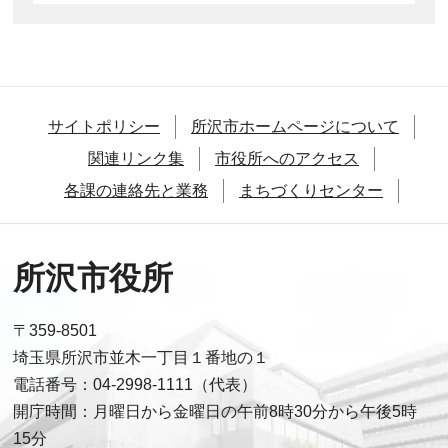
サイトポリシー
所沢市ホームページについて
関連リンク集
市役所へのアクセス
各課の連絡先と業務
まちづくりセンター
所沢市役所
〒359-8501
埼玉県所沢市並木一丁目１番地の１
電話番号：04-2998-1111（代表）
開庁時間：月曜日から金曜日の午前8時30分から午後5時
15分