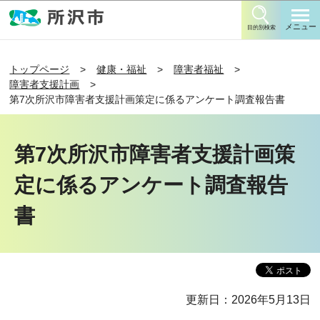
このページの本文へ移動
メニュー
目的別検索
トップページ
健康・福祉
障害者福祉
障害者支援計画
第7次所沢市障害者支援計画策定に係るアンケート調査報告書
第7次所沢市障害者支援計画策
定に係るアンケート調査報告
書
更新日：2026年5月13日