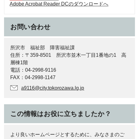
Adobe Acrobat Reader DCのダウンロードへ
お問い合わせ
所沢市 福祉部 障害福祉課
住所：〒359-8501 所沢市並木一丁目1番地の1 高
層棟1階
電話：04-2998-9116
FAX：04-2998-1147
a9116@city.tokorozawa.lg.jp
この情報はお役に立ちましたか？
より良いホームページとするために、みなさまのご