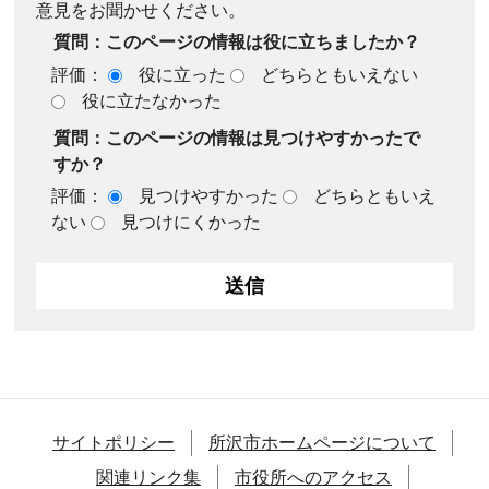
意見をお聞かせください。
質問：このページの情報は役に立ちましたか？
評価：
役に立った
どちらともいえない
役に立たなかった
質問：このページの情報は見つけやすかったで
すか？
評価：
見つけやすかった
どちらともいえ
ない
見つけにくかった
サイトポリシー
所沢市ホームページについて
関連リンク集
市役所へのアクセス