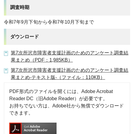
調査時期
令和7年9月下旬から令和7年10月下旬まで
ダウンロード
第7次所沢市障害者支援計画のためのアンケート調査結
果まとめ（PDF：1,985KB）
第7次所沢市障害者支援計画のためのアンケート調査結
果まとめ-テキスト版-（ファイル：110KB）
PDF形式のファイルを開くには、Adobe Acrobat
Reader DC（旧Adobe Reader）が必要です。
お持ちでない方は、Adobe社から無償でダウンロード
できます。