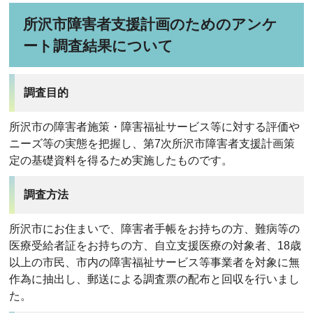
所沢市障害者支援計画のためのアンケ
ート調査結果について
調査目的
所沢市の障害者施策・障害福祉サービス等に対する評価や
ニーズ等の実態を把握し、第7次所沢市障害者支援計画策
定の基礎資料を得るため実施したものです。
調査方法
所沢市にお住まいで、障害者手帳をお持ちの方、難病等の
医療受給者証をお持ちの方、自立支援医療の対象者、18歳
以上の市民、市内の障害福祉サービス等事業者を対象に無
作為に抽出し、郵送による調査票の配布と回収を行いまし
た。