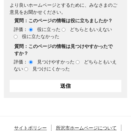
より良いホームページとするために、みなさまのご
意見をお聞かせください。
質問：このページの情報は役に立ちましたか？
評価：
役に立った
どちらともいえない
役に立たなかった
質問：このページの情報は見つけやすかったで
すか？
評価：
見つけやすかった
どちらともいえ
ない
見つけにくかった
サイトポリシー
所沢市ホームページについて