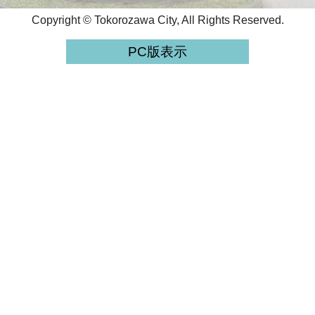
Copyright © Tokorozawa City, All Rights Reserved.
PC版表示