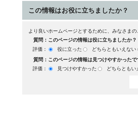
この情報はお役に立ちましたか？
より良いホームページとするために、みなさまの
質問：このページの情報は役に立ちましたか？
評価：
役に立った
どちらともいえない
質問：このページの情報は見つけやすかったで
評価：
見つけやすかった
どちらともい