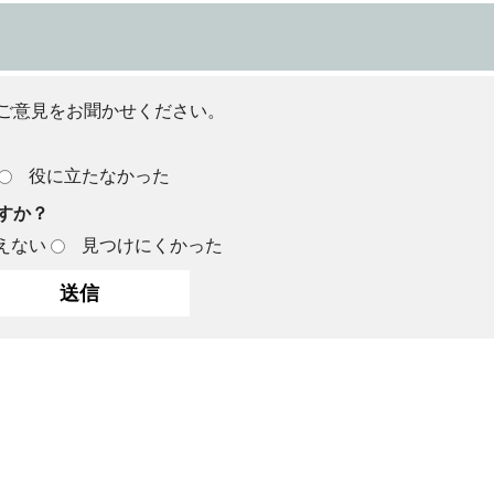
ご意見をお聞かせください。
役に立たなかった
すか？
えない
見つけにくかった