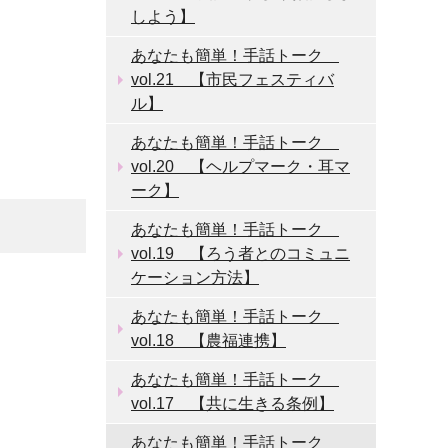
しよう】
あなたも簡単！手話トーク
vol.21 【市民フェスティバ
ル】
あなたも簡単！手話トーク
vol.20 【ヘルプマーク・耳マ
ーク】
あなたも簡単！手話トーク
vol.19 【ろう者とのコミュニ
ケーション方法】
あなたも簡単！手話トーク
vol.18 【農福連携】
あなたも簡単！手話トーク
vol.17 【共に生きる条例】
あなたも簡単！手話トーク