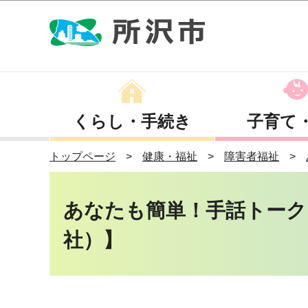
くらし・手続き
子育て
トップページ
健康・福祉
障害者福祉
あなたも簡単！手話トーク 
社）】