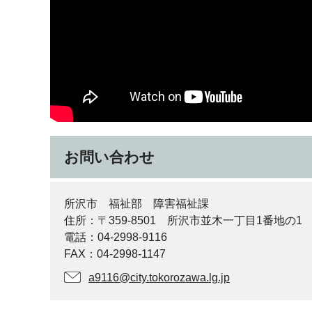
お問い合わせ
所沢市 福祉部 障害福祉課
住所：〒359-8501 所沢市並木一丁目1番地の1
電話：04-2998-9116
FAX：04-2998-1147
a9116@city.tokorozawa.lg.jp