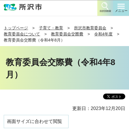
このページの本文へ移動
メニュー
目的別検索
トップページ
子育て・教育
所沢市教育委員会
教育委員会について
教育委員会交際費
令和4年度
教育委員会交際費（令和4年8月）
教育委員会交際費（令和4年8
月）
更新日：2023年12月20日
画面サイズに合わせて閲覧