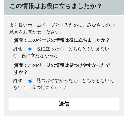
この情報はお役に立ちましたか？
より良いホームページとするために、みなさまのご
意見をお聞かせください。
質問：このページの情報は役に立ちましたか？
評価：
役に立った
どちらともいえない
役に立たなかった
質問：このページの情報は見つけやすかったで
すか？
評価：
見つけやすかった
どちらともいえ
ない
見つけにくかった