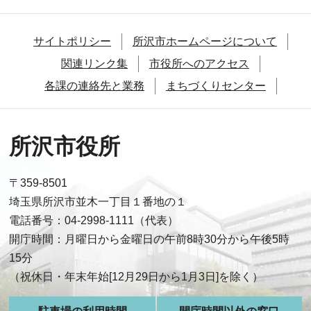
サイトポリシー
所沢市ホームページについて
関連リンク集
市役所へのアクセス
各課の連絡先と業務
まちづくりセンター
所沢市役所
〒359-8501
埼玉県所沢市並木一丁目１番地の１
電話番号：04-2998-1111（代表）
開庁時間：月曜日から金曜日の午前8時30分から午後5時
15分
（祝休日・年末年始[12月29日から1月3日]を除く）