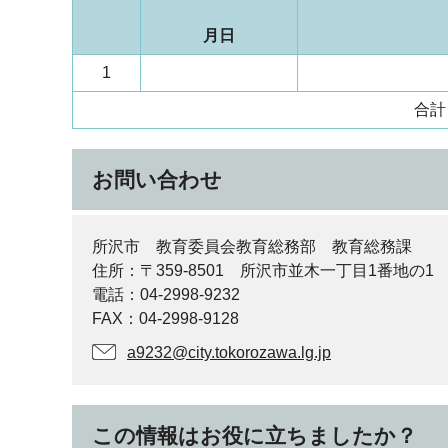
月日
1
合計
お問い合わせ
所沢市 教育委員会教育総務部 教育総務課
住所：〒359-8501 所沢市並木一丁目1番地の1
電話：04-2998-9232
FAX：04-2998-9128
a9232@city.tokorozawa.lg.jp
この情報はお役に立ちましたか？