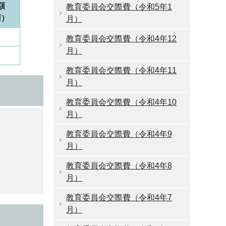
額
教育委員会交際費（令和5年1
円）
月）
教育委員会交際費（令和4年12
月）
教育委員会交際費（令和4年11
月）
教育委員会交際費（令和4年10
月）
教育委員会交際費（令和4年9
月）
教育委員会交際費（令和4年8
月）
教育委員会交際費（令和4年7
月）