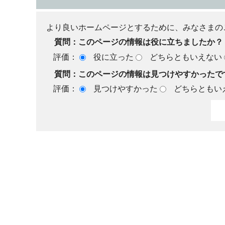
より良いホームページとするために、みなさまの
質問：このページの情報は役に立ちましたか？
評価：
役に立った
どちらともいえない
質問：このページの情報は見つけやすかったで
評価：
見つけやすかった
どちらともい