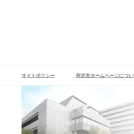
サイトポリシー
所沢市ホームページについ