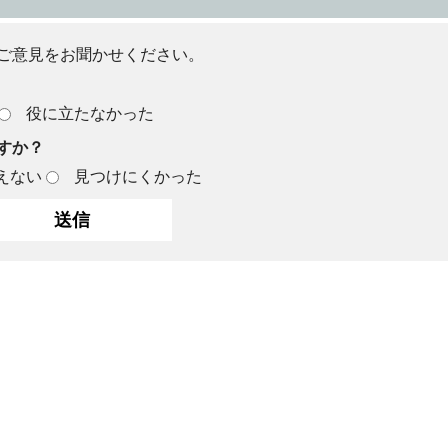
ご意見をお聞かせください。
役に立たなかった
すか？
えない
見つけにくかった