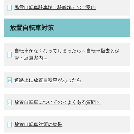
民営自転車駐車場（駐輪場）のご案内
放置自転車対策
自転車がなくなってしまったら～自転車撤去と保
管・返還案内～
道路上に放置自転車があったら
放置自転車についての＜よくある質問＞
放置自転車対策の効果