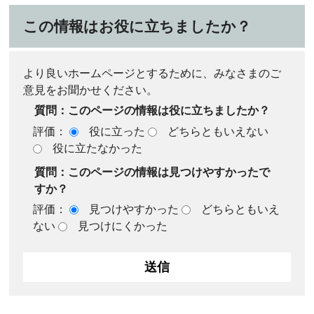
この情報はお役に立ちましたか？
より良いホームページとするために、みなさまのご
意見をお聞かせください。
質問：このページの情報は役に立ちましたか？
評価：
役に立った
どちらともいえない
役に立たなかった
質問：このページの情報は見つけやすかったで
すか？
評価：
見つけやすかった
どちらともいえ
ない
見つけにくかった