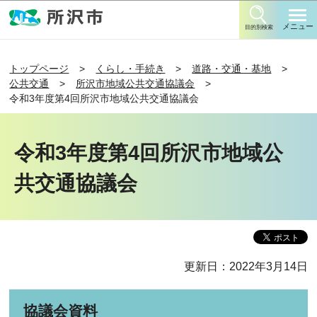
このページの本文へ移動
メニュー
目的別検索
トップページ
くらし・手続き
道路・交通・基地
公共交通
所沢市地域公共交通協議会
令和3年度第4回所沢市地域公共交通協議会
令和3年度第4回所沢市地域公
共交通協議会
更新日：2022年3月14日
協議会資料