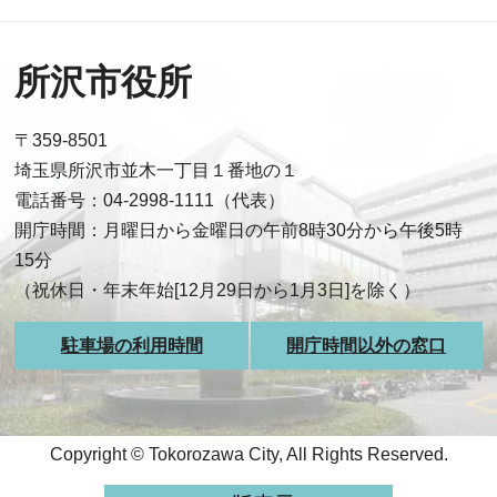
所沢市役所
〒359-8501
埼玉県所沢市並木一丁目１番地の１
電話番号：04-2998-1111（代表）
開庁時間：月曜日から金曜日の午前8時30分から午後5時
15分
（祝休日・年末年始[12月29日から1月3日]を除く）
駐車場の利用時間
開庁時間以外の窓口
Copyright © Tokorozawa City, All Rights Reserved.