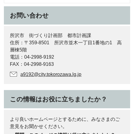
お問い合わせ
所沢市 街づくり計画部 都市計画課
住所：〒359-8501 所沢市並木一丁目1番地の1 高
層棟5階
電話：04-2998-9192
FAX：04-2998-9163
a9192@city.tokorozawa.lg.jp
この情報はお役に立ちましたか？
より良いホームページとするために、みなさまのご
意見をお聞かせください。