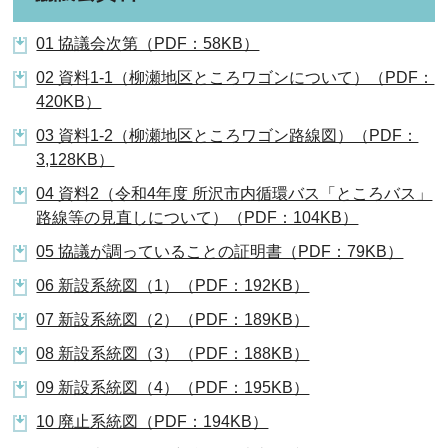
01 協議会次第（PDF：58KB）
02 資料1-1（柳瀬地区ところワゴンについて）（PDF：
420KB）
03 資料1-2（柳瀬地区ところワゴン路線図）（PDF：
3,128KB）
04 資料2（令和4年度 所沢市内循環バス「ところバス」
路線等の見直しについて）（PDF：104KB）
05 協議が調っていることの証明書（PDF：79KB）
06 新設系統図（1）（PDF：192KB）
07 新設系統図（2）（PDF：189KB）
08 新設系統図（3）（PDF：188KB）
09 新設系統図（4）（PDF：195KB）
10 廃止系統図（PDF：194KB）