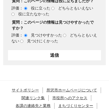
質問：このページの情報は役に立ちましたか？
評価：
役に立った
どちらともいえない
役に立たなかった
質問：このページの情報は見つけやすかったで
すか？
評価：
見つけやすかった
どちらともいえ
ない
見つけにくかった
サイトポリシー
所沢市ホームページについて
関連リンク集
市役所へのアクセス
各課の連絡先と業務
まちづくりセンター