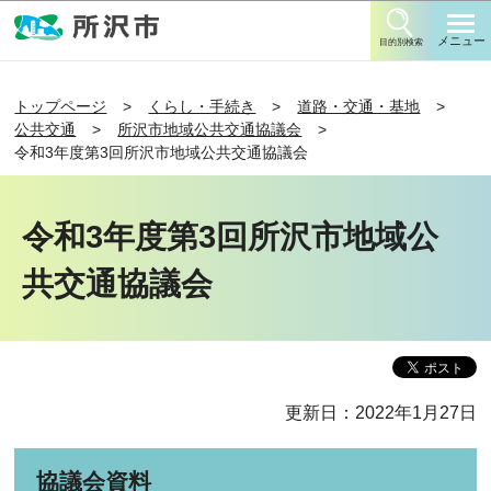
このページの本文へ移動
メニュー
目的別検索
トップページ
くらし・手続き
道路・交通・基地
公共交通
所沢市地域公共交通協議会
令和3年度第3回所沢市地域公共交通協議会
令和3年度第3回所沢市地域公
共交通協議会
更新日：2022年1月27日
協議会資料