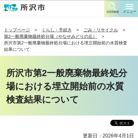
このページの本文へ移動
メニュー
目的別検索
トップページ
くらし・手続き
ごみ・リサイクル
第2一般廃棄物最終処分場（やなせみどりの丘）
所沢市第2一般廃棄物最終処分場における埋立開始前の水質検査
結果について
所沢市第2一般廃棄物最終処分
場における埋立開始前の水質
検査結果について
更新日：2026年4月1日