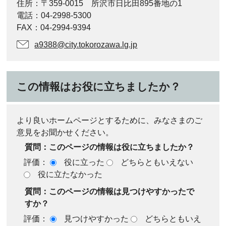
住所：〒359-0015 所沢市日比田895番地の1
電話：04-2998-5300
FAX：04-2994-9394
a9388@city.tokorozawa.lg.jp
この情報はお役に立ちましたか？
より良いホームページとするために、みなさまのご
意見をお聞かせください。
質問：このページの情報は役に立ちましたか？
評価：
役に立った
どちらともいえない
役に立たなかった
質問：このページの情報は見つけやすかったで
すか？
評価：
見つけやすかった
どちらともいえ